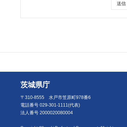
茨城県庁
〒310-8555 水戸市笠原町978番6
電話番号 029-301-1111(代表)
法人番号 2000020080004