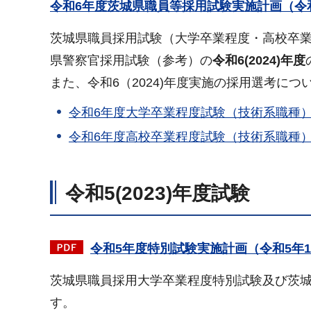
令和6年度茨城県職員等採用試験実施計画（令和
茨城県職員採用試験（大学卒業程度・高校卒
県警察官採用試験（参考）の
令和6(2024)年度
また、令和6（2024)年度実施の採用選考に
令和6年度大学卒業程度試験（技術系職種
令和6年度高校卒業程度試験（技術系職種
令和5(2023)年度試験
令和5年度特別試験実施計画（令和5年10
茨城県職員採用大学卒業程度特別試験及び茨
す。