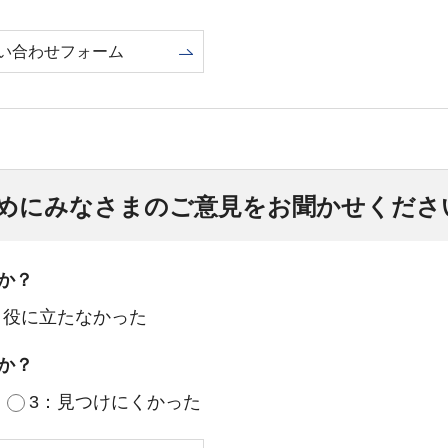
い合わせフォーム
めにみなさまのご意見をお聞かせくださ
か？
：役に立たなかった
か？
3：見つけにくかった