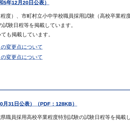
5年12月20日公表）
業程度）、市町村立小中学校職員採用試験（高校卒業程
の試験日程等を掲載しています。
ついても掲載しています。
）の変更点について
）の変更点について
月31日公表）（PDF：128KB）
城県職員採用高校卒業程度特別試験の試験日程等を掲載