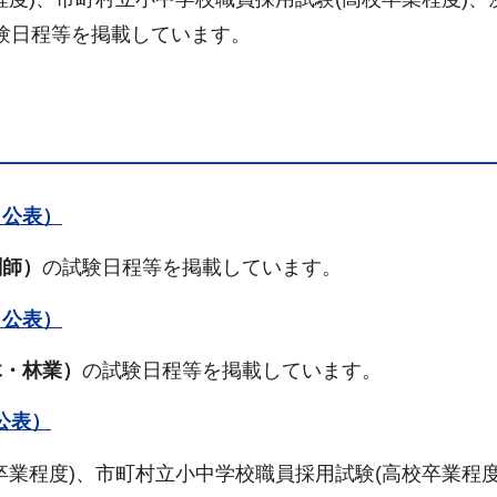
験日程等を掲載しています。
日公表）
剤師）
の試験日程等を掲載しています。
日公表）
木・林業）
の試験日程等を掲載しています。
公表）
卒業程度)、市町村立小中学校職員採用試験(高校卒業程度