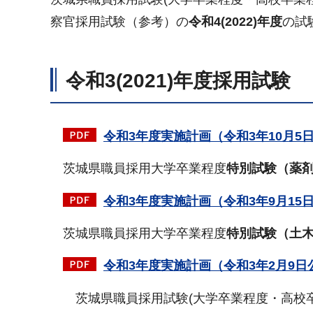
察官採用試験（参考）の
令和4(2022)年度
の試
令和3(2021)年度採用試験
令和3年度実施計画（令和3年10月5
茨城県職員採用大学卒業程度
特別試験（薬
令和3年度実施計画（令和3年9月15
茨城県職員採用大学卒業程度
特別試験（土
令和3年度実施計画（令和3年2月9日
茨城県職員採用試験(大学卒業程度・高校