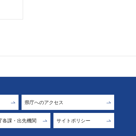
県庁へのアクセス
庁各課・出先機関
サイトポリシー