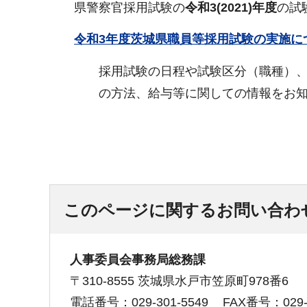
県警察官採用試験の
令和3(2021)年度
の試
令和3年度茨城県職員等採用試験の実施につ
採用試験の日程や試験区分（職種）
の方法、給与等に関しての情報をお
このページに関するお問い合わ
人事委員会事務局総務課
〒310-8555 茨城県水戸市笠原町978番6
電話番号：029-301-5549
FAX番号：029-3