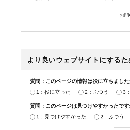
お問
より良いウェブサイトにするた
質問：このページの情報は役に立ちました
1：役に立った
2：ふつう
3
質問：このページは見つけやすかったです
1：見つけやすかった
2：ふつう