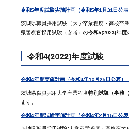
令和5年度試験実施計画（令和5年1月31日公表）
茨城県職員採用試験（大学卒業程度・高校卒
県警察官採用試験（参考）の
令和5(2023)年度
令和4(2022)年度試験
令和4年度実施計画（令和4年10月25日公表）
茨城県職員採用大学卒業程度
特別試験（事務
ます。
令和4年度試験実施計画（令和4年2月15日公表、
茨城県職員採用試験(大学卒業程度・高校卒業程