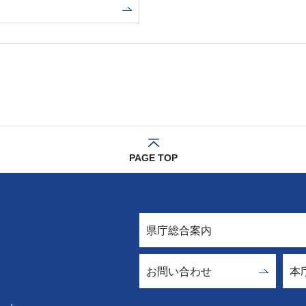
PAGE TOP
県庁総合案内
お問い合わせ
本