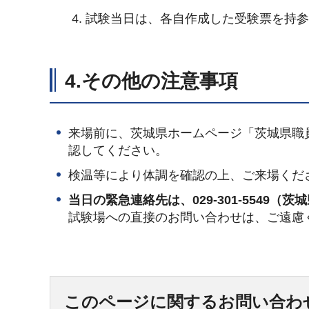
試験当日は、各自作成した受験票を持
4.その他の注意事項
来場前に、茨城県ホームページ「茨城県職
認してください。
検温等により体調を確認の上、ご来場くだ
当日の緊急連絡先は、029-301-5549
試験場への直接のお問い合わせは、ご遠慮
このページに関するお問い合わ