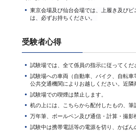
東京会場及び仙台会場では、上履き及びビ
は、必ずお持ちください。
受験者心得
試験場では、全て係員の指示に従ってくだ
試験場への車両（自動車、バイク、自転車
公共交通機関によりお越しください。近隣
試験場での喫煙は禁止します。
机の上には、こちらから配付したもの、筆
万年筆、ボールペン及び通信・計算・撮影
試験中は携帯電話等の電源を切り、かばん