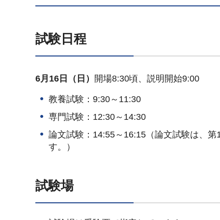
試験日程
6月16日（日）
開場8:30頃、説明開始9:00
教養試験：9:30～11:30
専門試験：12:30～14:30
論文試験：14:55～16:15（論文試験
す。）
試験場