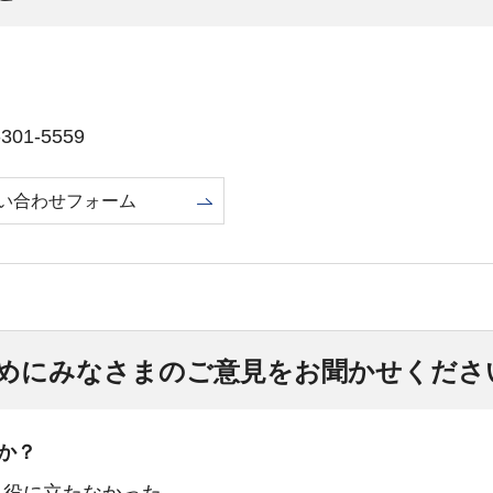
01-5559
い合わせフォーム
めにみなさまのご意見をお聞かせくださ
か？
：役に立たなかった