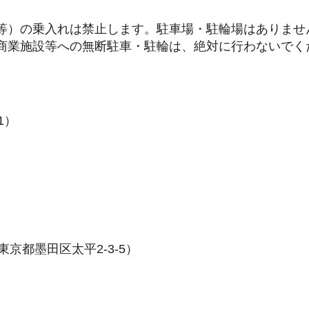
等）の乗入れは禁止します。駐車場・駐輪場はありませ
商業施設等への無断駐車・駐輪は、絶対に行わないでく
1）
（東京都墨田区太平2-3-5）