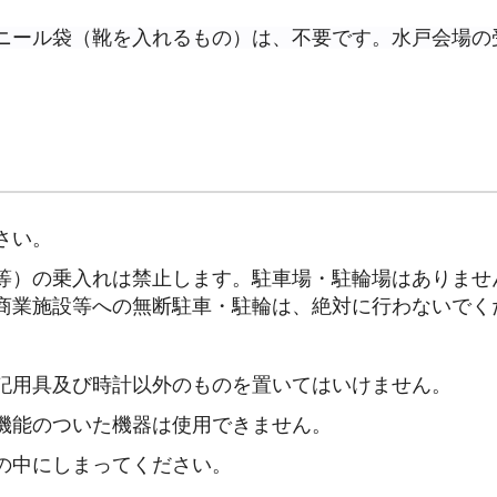
ニール袋（靴を入れるもの）は、不要です。水戸会場の
さい。
等）の乗入れは禁止します。駐車場・駐輪場はありませ
商業施設等への無断駐車・駐輪は、絶対に行わないでく
記用具及び時計以外のものを置いてはいけません。
機能のついた機器は使用できません。
の中にしまってください。