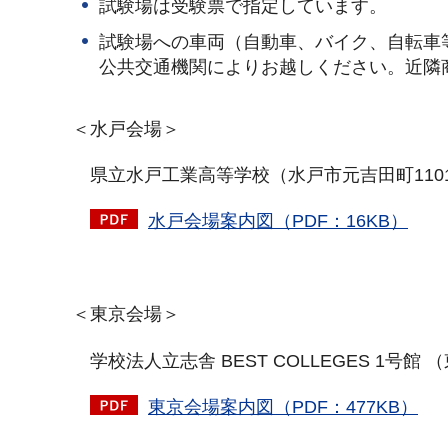
試験場は受験票で指定しています。
試験場への車両（自動車、バイク、自転車
公共交通機関によりお越しください。近隣
＜水戸会場＞
県立水戸工業高等学校（水戸市元吉田町110
水戸会場案内図（PDF：16KB）
＜東京会場＞
学校法人立志舎 BEST COLLEGES 1号館 
東京会場案内図（PDF：477KB）