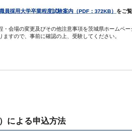
職員採用大学卒業程度試験案内（PDF：372KB）
をご
程・会場の変更及びその他注意事項を茨城県ホームペー
りますので、事前に確認の上、受験してください。
）による申込方法