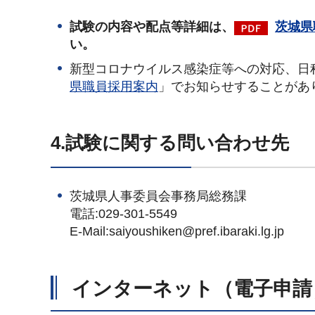
試験の内容や配点等詳細は、
茨城県
い。
新型コロナウイルス感染症等への対応、日
県職員採用案内
」でお知らせすることがあ
4.試験に関する問い合わせ先
茨城県人事委員会事務局総務課
電話:029-301-5549
E-Mail:saiyoushiken@pref.ibaraki.lg.jp
インターネット（電子申請