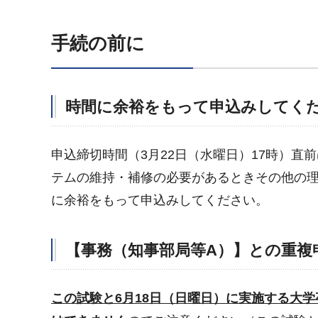
手続の前に
時間に余裕をもって申込みしてく
申込締切時間（3月22日（水曜日）17時）
テムの維持・補修の必要があるときその他の
に余裕をもって申込みしてください。
【事務（知事部局等A）】
との重複
この試験と6月18日（日曜日）に実施する大