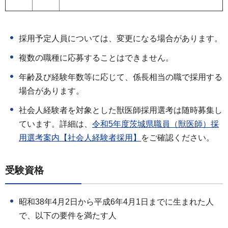
採用予定人員については、変更になる場合があります。
複数の職種に応募することはできません。
年齢及び経験年数等に応じて、係長相当の職で採用する
場合があります。
社会人経験者を対象とした獣医師採用選考は随時募集し
ています。詳細は、
令和5年度茨城県職員（獣医師）採
用選考案内【社会人経験者採用】
をご確認ください。
受験資格
昭和38年4月2日から平成6年4月1日までに生まれた人
で、以下の要件を満たす人