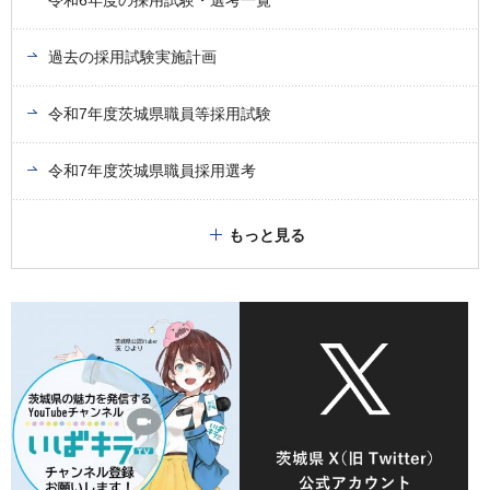
令和6年度の採用試験・選考一覧
過去の採用試験実施計画
令和7年度茨城県職員等採用試験
令和7年度茨城県職員採用選考
もっと見る