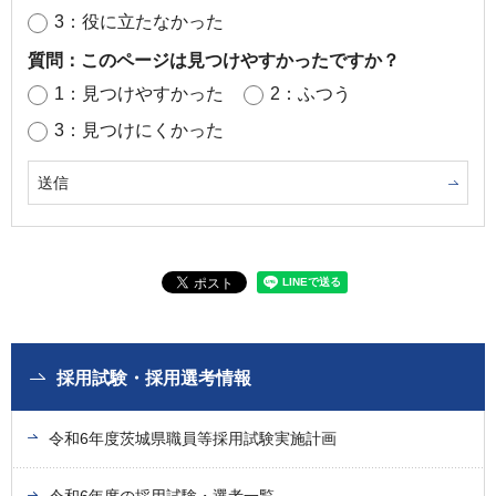
3：役に立たなかった
質問：このページは見つけやすかったですか？
1：見つけやすかった
2：ふつう
3：見つけにくかった
採用試験・採用選考情報
令和6年度茨城県職員等採用試験実施計画