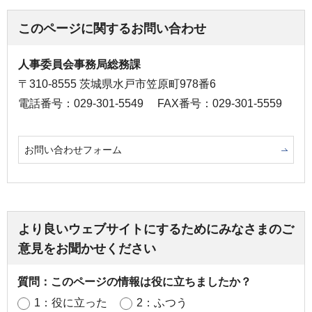
このページに関するお問い合わせ
人事委員会事務局総務課
〒310-8555 茨城県水戸市笠原町978番6
電話番号：029-301-5549
FAX番号：029-301-5559
お問い合わせフォーム
より良いウェブサイトにするためにみなさまのご
意見をお聞かせください
質問：このページの情報は役に立ちましたか？
1：役に立った
2：ふつう