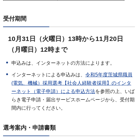
受付期間
10月31日（火曜日）13時から11月20日
（月曜日）12時まで
申込みは、インターネットの方法によります。
インターネットによる申込みは、
令和5年度茨城県職員
(電気、機械）採用選考【社会人経験者採用】のインタ
ーネット（電子申請）による申込方法
を参照の上、いば
らき電子申請・届出サービスホームページから、受付期
間内に行ってください。
選考案内・申請書類