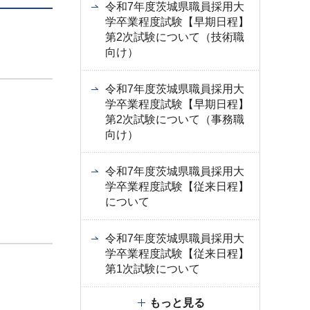
令和7年度茨城県職員採用大
学卒業程度試験【早期日程】
第2次試験について（技術職
向け）
令和7年度茨城県職員採用大
学卒業程度試験【早期日程】
第2次試験について（事務職
向け）
令和7年度茨城県職員採用大
学卒業程度試験【従来日程】
について
令和7年度茨城県職員採用大
学卒業程度試験【従来日程】
第1次試験について
もっと見る