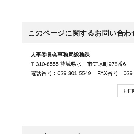
このページに関するお問い合わ
人事委員会事務局総務課
〒310-8555 茨城県水戸市笠原町978番6
電話番号：029-301-5549
FAX番号：029-3
お問