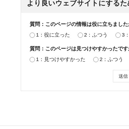
より良いウェブサイトにするた
質問：このページの情報は役に立ちました
1：役に立った
2：ふつう
3
質問：このページは見つけやすかったです
1：見つけやすかった
2：ふつう