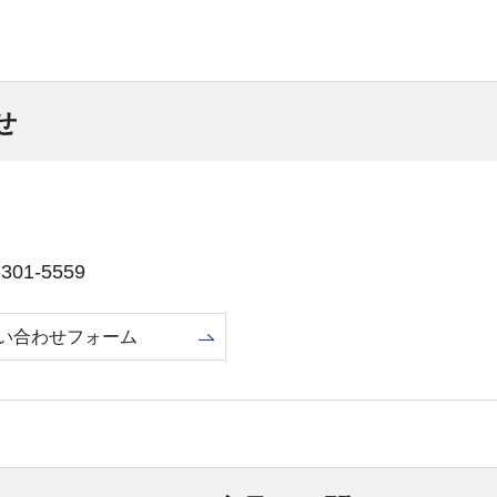
せ
01-5559
い合わせフォーム