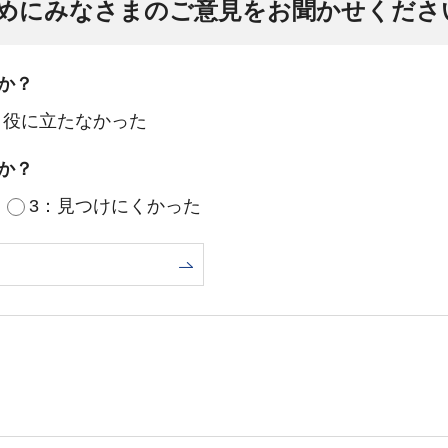
めにみなさまのご意見をお聞かせくださ
か？
：役に立たなかった
か？
3：見つけにくかった