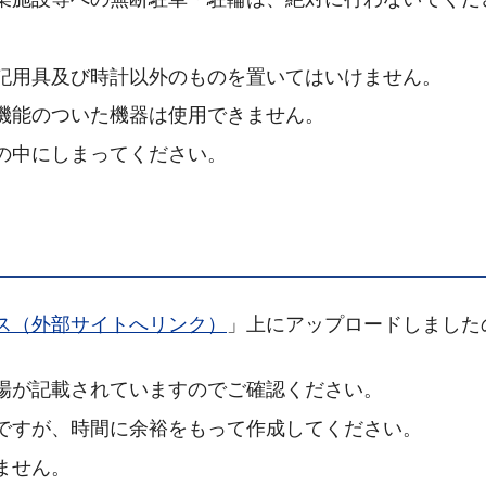
記用具及び時計以外のものを置いてはいけません。
機能のついた機器は使用できません。
の中にしまってください。
ス（外部サイトへリンク）
」上にアップロードしました
場が記載されていますのでご確認ください。
ですが、時間に余裕をもって作成してください。
ません。