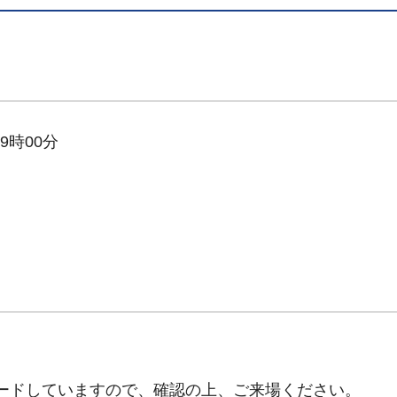
9時00分
ードしていますので、確認の上、ご来場ください。