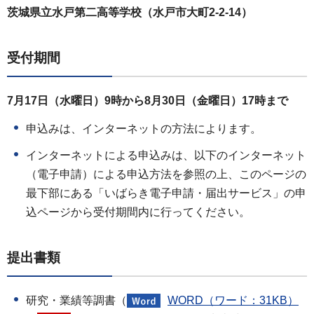
茨城県立水戸第二高等学校（水戸市大町2-2-14）
受付期間
7月17日（水曜日）9時から8月30日（金曜日）17時まで
申込みは、インターネットの方法によります。
インターネットによる申込みは、以下のインターネット
（電子申請）による申込方法を参照の上、このページの
最下部にある「いばらき電子申請・届出サービス」の申
込ページから受付期間内に行ってください。
提出書類
研究・業績等調書（
WORD（ワード：31KB）