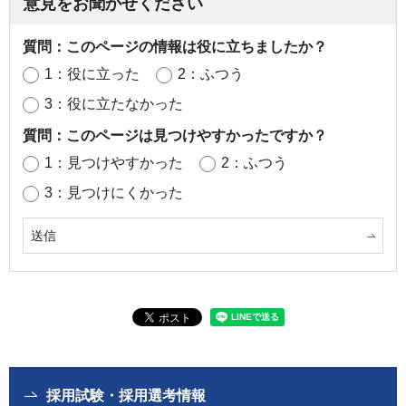
意見をお聞かせください
質問：このページの情報は役に立ちましたか？
1：役に立った
2：ふつう
3：役に立たなかった
質問：このページは見つけやすかったですか？
1：見つけやすかった
2：ふつう
3：見つけにくかった
採用試験・採用選考情報