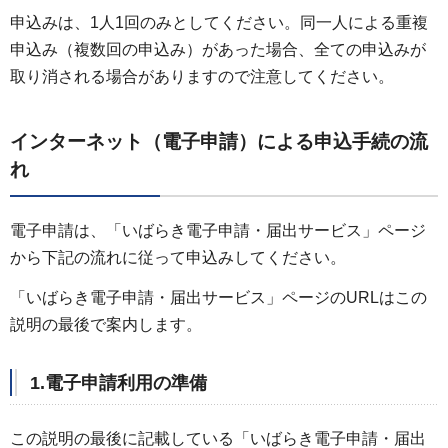
申込みは、1人1回のみとしてください。同一人による重複
申込み（複数回の申込み）があった場合、全ての申込みが
取り消される場合がありますので注意してください。
インターネット（電子申請）による申込手続の流
れ
電子申請は、「いばらき電子申請・届出サービス」ページ
から下記の流れに従って申込みしてください。
「いばらき電子申請・届出サービス」ページのURLはこの
説明の最後で案内します。
1.電子申請利用の準備
この説明の最後に記載している「いばらき電子申請・届出