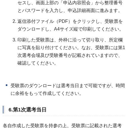
セスし、画面上部の「申込内容照会」から整理番号
とパスワードを入力し、申込詳細画面に進みます。
返信添付ファイル（PDF）をクリックし、受験票を
ダウンロードし、A4サイズ縦で印刷してください。
印刷した受験票は、外枠に沿って切り取り、所定欄
に写真を貼り付けてください。なお、受験票には第1
次選考会場及び受験番号が記載されていますので、
確認してください。
受験票のダウンロードは選考当日まで可能ですが、時間
に余裕をもって作成してください。
6.第1次選考当日
各自作成した受験票を持参の上、受験票に記載された選考