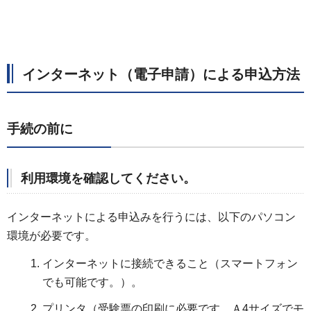
インターネット（電子申請）による申込方法
手続の前に
利用環境を確認してください。
インターネットによる申込みを行うには、以下のパソコン
環境が必要です。
インターネットに接続できること（スマートフォン
でも可能です。）。
プリンタ（受験票の印刷に必要です。Ａ4サイズでモ