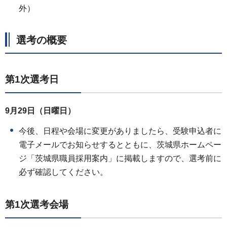
外）
選考の概要
第1次選考日
9月29日（日曜日）
今後、日程や会場に変更がありましたら、受験申込者に
電子メールでお知らせするとともに、茨城県ホームペー
ジ「茨城県職員採用案内」に掲載しますので、選考前に
必ず確認してください。
第1次選考会場