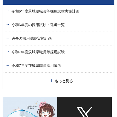
令和6年度茨城県職員等採用試験実施計画
令和6年度の採用試験・選考一覧
過去の採用試験実施計画
令和7年度茨城県職員等採用試験
令和7年度茨城県職員採用選考
もっと見る