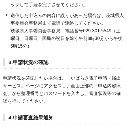
ックして手続を完了させてください。
送信した申込みの内容に誤りがあった場合は、茨城県人
事委員会事務局まで電話で連絡してください。
茨城県人事委員会事務局 電話番号029-301-5549（土
曜日、日曜日、国民の祝日を除く午前8時30分から午後
5時15分）
3.申請状況の確認
申請状況を確認したい場合は、「いばらき電子申請・届出
サービス」ページにアクセスし、画面上部の「申込内容照
会」から整理番号とパスワードを入力し、審査状況等の確
認を行ってください。
4.申請審査結果通知