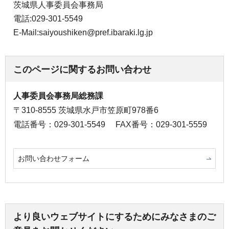
茨城県人事委員会事務局
電話:029-301-5549
E-Mail:saiyoushiken@pref.ibaraki.lg.jp
このページに関するお問い合わせ
人事委員会事務局総務課
〒310-8555 茨城県水戸市笠原町978番6
電話番号：029-301-5549
FAX番号：029-301-5559
お問い合わせフォーム
より良いウェブサイトにするためにみなさまのご