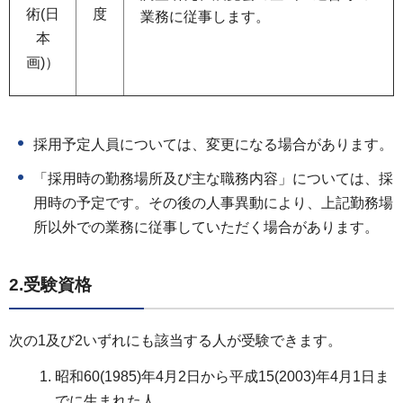
術(日
度
業務に従事します。
本
画)）
採用予定人員については、変更になる場合があります。
「採用時の勤務場所及び主な職務内容」については、採
用時の予定です。その後の人事異動により、上記勤務場
所以外での業務に従事していただく場合があります。
2.受験資格
次の1及び2いずれにも該当する人が受験できます。
昭和60(1985)年4月2日から平成15(2003)年4月1日ま
でに生まれた人