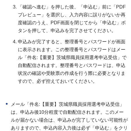
「確認へ進む」を押した後、「申込む」前に「PDF
プレビュー」を選択し、入力内容に誤りがないか再
度確認のうえ、PDF画面を閉じてから「申込む」ボ
タンを押して、申込みを完了させてください。
申込みが完了すると、整理番号とパスワードが画面
に表示されます。この整理番号とパスワードはメー
ル「件名:【重要】茨城県職員採用選考申込受信」で
自動配信されます。整理番号とパスワードは、申込
状況の確認や受験票の作成を行う際に必要となりま
すので、必ず控えておいてください。
メール「件名:【重要】茨城県職員採用選考申込受信」
は、申込み後10分程度で自動配信されます。このメー
ルが届かない場合は、申込みが完了していない可能性が
ありますので、申込内容入力後は必ず「申込む」をクリ