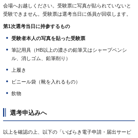
会場へお越しください。受験票に写真が貼られていないと
受験できません。受験票は選考当日に係員が回収します。
第1次選考当日に持参するもの
受験者本人の写真を貼った受験票
筆記用具（HB以上の濃さの鉛筆又はシャープペンシ
ル、消しゴム、鉛筆削り）
上履き
ビニール袋（靴を入れるもの）
飲物
選考申込みへ
以上を確認の上、以下の「いばらき電子申請・届出サービ