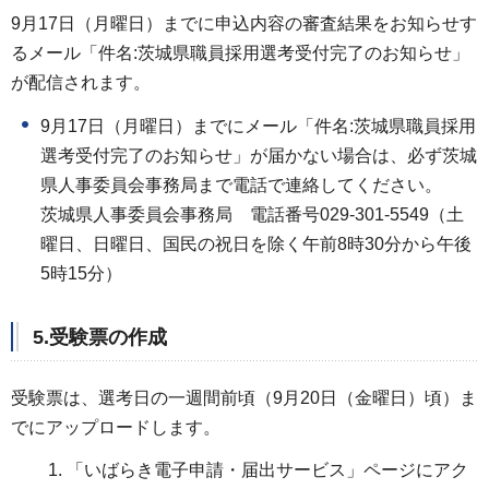
9月17日（月曜日）までに申込内容の審査結果をお知らせす
るメール「件名:茨城県職員採用選考受付完了のお知らせ」
が配信されます。
9月17日（月曜日）までにメール「件名:茨城県職員採用
選考受付完了のお知らせ」が届かない場合は、必ず茨城
県人事委員会事務局まで電話で連絡してください。
茨城県人事委員会事務局 電話番号029-301-5549（土
曜日、日曜日、国民の祝日を除く午前8時30分から午後
5時15分）
5.受験票の作成
受験票は、選考日の一週間前頃（9月20日（金曜日）頃）ま
でにアップロードします。
「いばらき電子申請・届出サービス」ページにアク