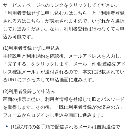
サービス」ページへのリンクをクリックしてください。
「利用者登録せずに申し込む方はこちら」と「利用者登録
される方はこちら」が表示されますので、いずれかを選択
してお進みください。なお、利用者登録は行わなくても申
込み可能です。
(1)利用者登録せずに申込み
手続説明と利用規約を確認後、メールアドレスを入力し、
「完了する」をクリックします。メール「件名:連絡先アド
レス確認メール」が送付されるので、本文に記載されてい
るURLにアクセスして申込画面に進みます。
(2)利用者登録して申込み
画面の指示に従い、利用者情報を登録してIDとパスワード
を取得します。その後、「既に利用者登録がお済みの方」
フォームからログインし申込み画面に進みます。
(1)及び(2)の各手順で配信されるメールは自動送信で