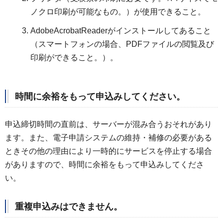
ノクロ印刷が可能なもの。）が使用できること。
AdobeAcrobatReaderがインストールしてあること
（スマートフォンの場合、PDFファイルの閲覧及び
印刷ができること。）。
時間に余裕をもって申込みしてください。
申込締切時間の直前は、サーバーが混み合うおそれがあり
ます。また、電子申請システムの維持・補修の必要がある
ときその他の理由により一時的にサービスを停止する場合
がありますので、時間に余裕をもって申込みしてくださ
い。
重複申込みはできません。