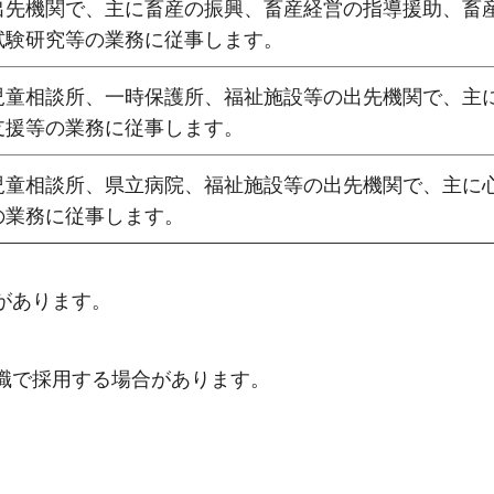
出先機関で、主に畜産の振興、畜産経営の指導援助、畜
試験研究等の業務に従事します。
児童相談所、一時保護所、福祉施設等の出先機関で、主
支援等の業務に従事します。
児童相談所、県立病院、福祉施設等の出先機関で、主に
の業務に従事します。
があります。
職で採用する場合があります。