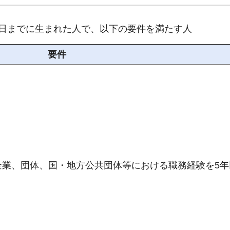
)年4月1日までに生まれた人で、以下の要件を満たす人
要件
民間企業、団体、国・地方公共団体等における職務経験を5