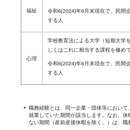
福祉
令和6(2024)年6月末現在で、
する人
学校教育法による大学（短期大学
しくはこれに相当する課程を修め
心理
令和6(2024)年6月末現在で、
する人
職務経験とは、同一企業・団体等において、
就業していた期間が該当します。なお、休
ない期間（産前産後休暇を除く。）は、職