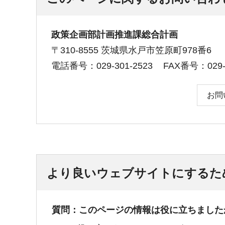
政策企画部計画推進課総合計画
〒310-8555 茨城県水戸市笠原町978番6
電話番号：029-301-2523
FAX番号：029-3
お問
より良いウェブサイトにするた
質問：このページの情報は役に立ちました