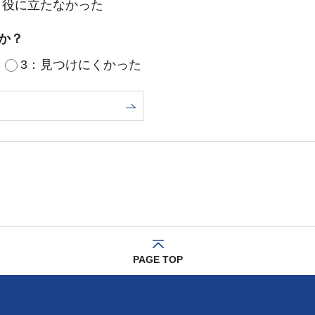
：役に立たなかった
か？
3：見つけにくかった
PAGE TOP