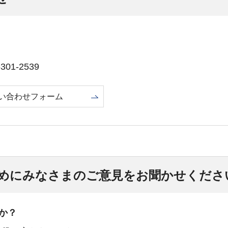
01-2539
い合わせフォーム
めにみなさまのご意見をお聞かせくださ
か？