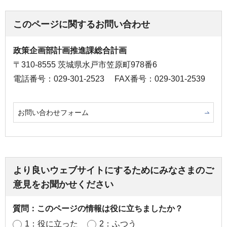
このページに関するお問い合わせ
政策企画部計画推進課総合計画
〒310-8555 茨城県水戸市笠原町978番6
電話番号：029-301-2523
FAX番号：029-301-2539
お問い合わせフォーム
より良いウェブサイトにするためにみなさまのご
意見をお聞かせください
質問：このページの情報は役に立ちましたか？
1：役に立った
2：ふつう