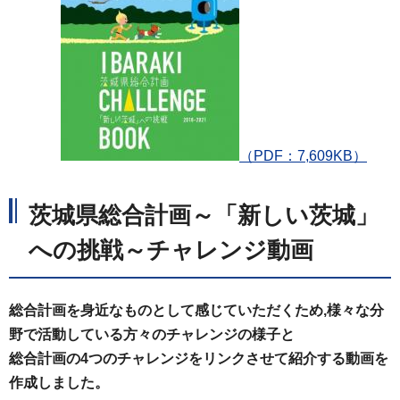
（PDF：7,609KB）
茨城県総合計画～「新しい茨城」
への挑戦～チャレンジ動画
総合計画を身近なものとして感じていただくため,様々な分
野で活動している方々のチャレンジの様子と
総合計画の4つのチャレンジをリンクさせて紹介する動画を
作成しました。