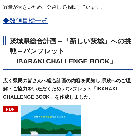
容量が大きいため、分割して掲載しています。
◆数値目標一覧
茨城県総合計画～「新しい茨城」への挑
戦～パンフレット
「IBARAKI CHALLENGE BOOK」
広く県民の皆さんへ総合計画の内容を
周知し,県政へのご理
解・ご協力をいただくため,パンフレット「IBARAKI
CHALLENGE BOOK」を作成しました。