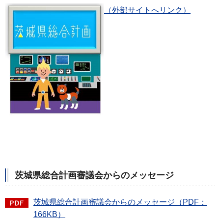
（外部サイトへリンク）
茨城県総合計画審議会からのメッセージ
茨城県総合計画審議会からのメッセージ（PDF：
166KB）