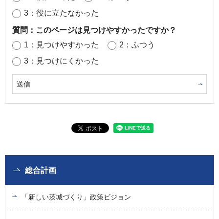
3：役に立たなかった
質問：このページは見つけやすかったですか？
1：見つけやすかった
2：ふつう
3：見つけにくかった
総合計画
「新しい茨城づくり」政策ビジョン