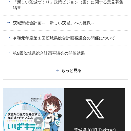
「新しい茨城づくり」政策ビジョン（案）に関する意見募集
結果
茨城県総合計画～「新しい茨城」への挑戦～
令和元年度第１回茨城県総合計画審議会の開催について
第5回茨城県総合計画審議会の開催結果
もっと見る