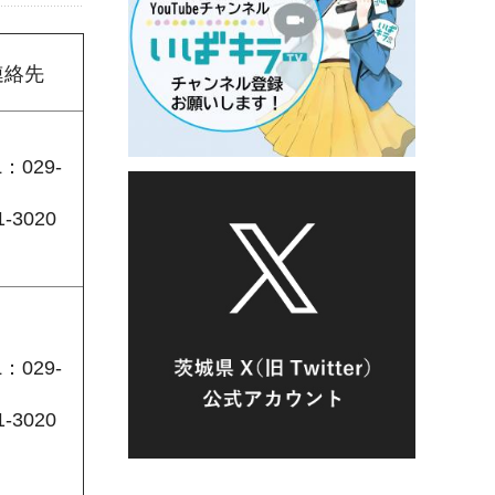
連絡先
L：029-
1-3020
L：029-
1-3020