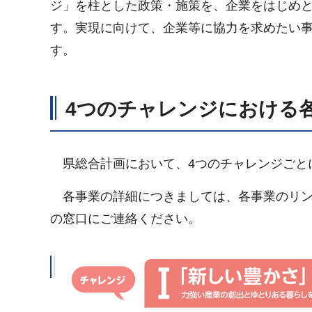
ジ」を柱とした政策・施策を、企業をはじめ
す。実現に向けて、企業等に協力を求めたい
す。
4つのチャレンジにおける
県総合計画において、4つのチャレンジごと
各事業の詳細につきましては、各事業のリン
の窓口にご連絡ください。