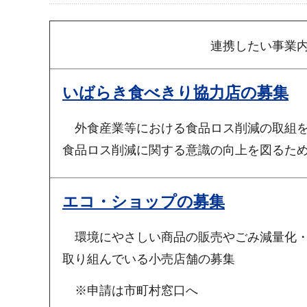
連携したい事業
いばらき食べきり協力店の募集
外食産業等における食品ロス削減の取組
食品ロス削減に関する意識の向上を図るた
エコ・ショップの募集
環境にやさしい商品の販売やごみ減量化
取り組んでいる小売店舗の募集
※申請は市町村窓口へ