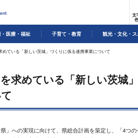
文
康・医療・福祉
子育て・教育
観光・文化・ス
を求めている「新しい茨城」づくりに係る連携事業について
力を求めている「新しい茨城
いて
県」への実現に向けて、県総合計画を策定し、「4つの