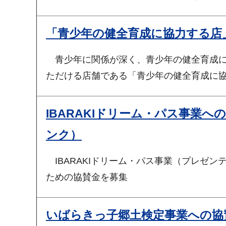
「青少年の健全育成に協力する店
青少年に関係が深く、青少年の健全育成に
ただける店舗である「青少年の健全育成に
IBARAKIドリーム・パス事業
ンク）
IBARAKIドリーム・パス事業（プレゼン
ための協賛金を募集
いばらきっ子郷土検定事業への協