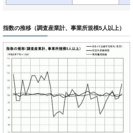
指数の推移（調査産業計、事業所規模5人以上）