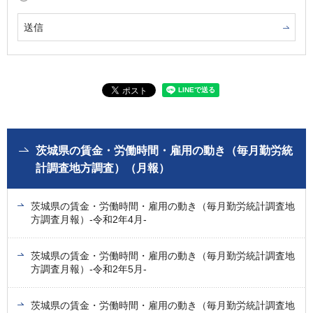
茨城県の賃金・労働時間・雇用の動き（毎月勤労統
計調査地方調査）（月報）
茨城県の賃金・労働時間・雇用の動き（毎月勤労統計調査地
方調査月報）-令和2年4月-
茨城県の賃金・労働時間・雇用の動き（毎月勤労統計調査地
方調査月報）-令和2年5月-
茨城県の賃金・労働時間・雇用の動き（毎月勤労統計調査地