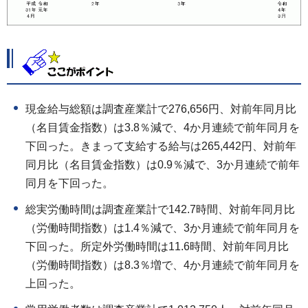
現金給与総額は調査産業計で276,656円、対前年同月比
（名目賃金指数）は3.8％減で、4か月連続で前年同月を
下回った。きまって支給する給与は265,442円、対前年
同月比（名目賃金指数）は0.9％減で、3か月連続で前年
同月を下回った。
総実労働時間は調査産業計で142.7時間、対前年同月比
（労働時間指数）は1.4％減で、3か月連続で前年同月を
下回った。所定外労働時間は11.6時間、対前年同月比
（労働時間指数）は8.3％増で、4か月連続で前年同月を
上回った。