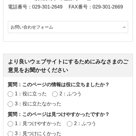
電話番号：029-301-2649
FAX番号：029-301-2669
お問い合わせフォーム
より良いウェブサイトにするためにみなさまのご
意見をお聞かせください
質問：このページの情報は役に立ちましたか？
1：役に立った
2：ふつう
3：役に立たなかった
質問：このページは見つけやすかったですか？
1：見つけやすかった
2：ふつう
3：見つけにくかった