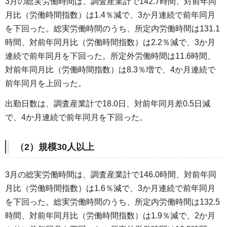
3月の総実労働時間は、調査産業計で142.7時間、対前年同
月比（労働時間指数）は1.4％減で、3か月連続で前年同月
を下回った。総実労働時間のうち、所定内労働時間は131.1
時間、対前年同月比（労働時間指数）は2.2％減で、3か月
連続で前年同月を下回った。所定外労働時間は11.6時間、
対前年同月比（労働時間指数）は8.3％増で、4か月連続で
前年同月を上回った。
出勤日数は、調査産業計で18.0日、対前年同月差0.5日減
で、4か月連続で前年同月を下回った。
（2）規模30人以上
3月の総実労働時間は、調査産業計で146.0時間、対前年同
月比（労働時間指数）は1.6％減で、3か月連続で前年同月
を下回った。総実労働時間のうち、所定内労働時間は132.5
時間、対前年同月比（労働時間指数）は1.9％減で、2か月