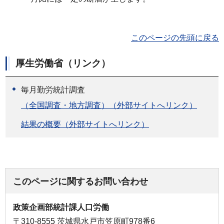
このページの先頭に戻る
厚生労働省（リンク）
毎月勤労統計調査
（全国調査・地方調査）（外部サイトへリンク）
結果の概要（外部サイトへリンク）
このページに関するお問い合わせ
政策企画部統計課人口労働
〒310-8555 茨城県水戸市笠原町978番6