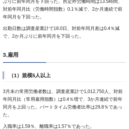
ぶりに前年同月を下回った。所定外労働時間は13.5時間、
対前年同月比（労働時間指数）0.1％減で、2か月連続で前
年同月を下回った。
出勤日数は調査産業計で18.0日、対前年同月差は0.4％減
で、2か月ぶりに前年同月を下回った。
3.雇用
（1）規模5人以上
3月末の常用労働者数は、調査産業計で1,012,750人、対前
年同月比（常用雇用指数）は0.4％増で、3か月連続で前年
同月を上回った。パートタイム労働者比率は29.8％であっ
た。
入職率は1.59％、離職率は1.57％であった。