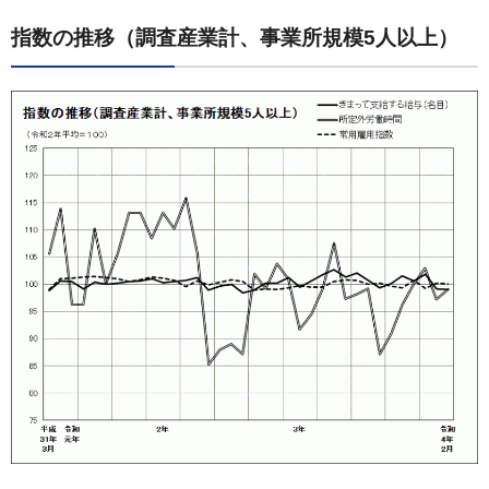
指数の推移（調査産業計、事業所規模5人以上）