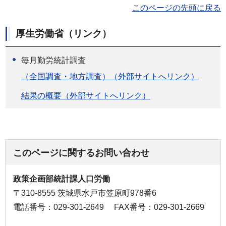
このページの先頭に戻る
厚生労働省（リンク）
毎月勤労統計調査
（全国調査・地方調査）（外部サイトへリンク）
結果の概要（外部サイトへリンク）
このページに関するお問い合わせ
政策企画部統計課人口労働
〒310-8555 茨城県水戸市笠原町978番6
電話番号：029-301-2649
FAX番号：029-301-2669