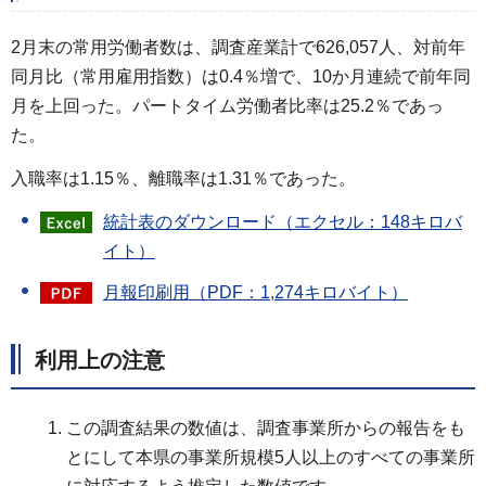
2月末の常用労働者数は、調査産業計で626,057人、対前年
同月比（常用雇用指数）は0.4％増で、10か月連続で前年同
月を上回った。パートタイム労働者比率は25.2％であっ
た。
入職率は1.15％、離職率は1.31％であった。
統計表のダウンロード（エクセル：148キロバ
イト）
月報印刷用（PDF：1,274キロバイト）
利用上の注意
この調査結果の数値は、調査事業所からの報告をも
とにして本県の事業所規模5人以上のすべての事業所