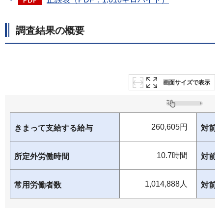
調査結果の概要
画面サイズで表示
260,605円
きまって支給する給与
対前
10.7時間
所定外労働時間
対前
1,014,888人
常用労働者数
対前