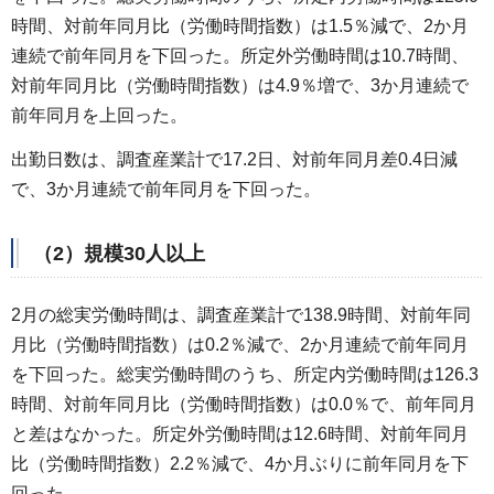
時間、対前年同月比（労働時間指数）は1.5％減で、2か月
連続で前年同月を下回った。所定外労働時間は10.7時間、
対前年同月比（労働時間指数）は4.9％増で、3か月連続で
前年同月を上回った。
出勤日数は、調査産業計で17.2日、対前年同月差0.4日減
で、3か月連続で前年同月を下回った。
（2）規模30人以上
2月の総実労働時間は、調査産業計で138.9時間、対前年同
月比（労働時間指数）は0.2％減で、2か月連続で前年同月
を下回った。総実労働時間のうち、所定内労働時間は126.3
時間、対前年同月比（労働時間指数）は0.0％で、前年同月
と差はなかった。所定外労働時間は12.6時間、対前年同月
比（労働時間指数）2.2％減で、4か月ぶりに前年同月を下
回った。