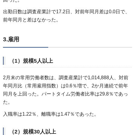
出勤日数は調査産業計で17.2日、対前年同月差は0.0日で、
前年同月と差はなかった。
3.雇用
（1）規模5人以上
2月末の常用労働者数は、調査産業計で1,014,888人、対前
年同月比（常用雇用指数）は0.6％増で、2か月連続で前年
同月を上回った。パートタイム労働者比率は29.8％であっ
た。
入職率は1.22％、離職率は1.47％であった。
（2）規模30人以上