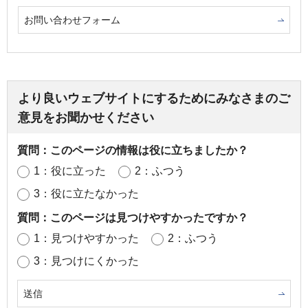
お問い合わせフォーム
より良いウェブサイトにするためにみなさまのご
意見をお聞かせください
質問：このページの情報は役に立ちましたか？
1：役に立った
2：ふつう
3：役に立たなかった
質問：このページは見つけやすかったですか？
1：見つけやすかった
2：ふつう
3：見つけにくかった