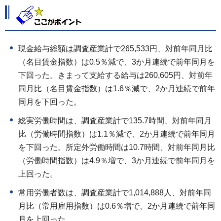
現金給与総額は調査産業計で265,533円、対前年同月比
（名目賃金指数）は0.5％減で、3か月連続で前年同月を
下回った。きまって支給する給与は260,605円、対前年
同月比（名目賃金指数）は1.6％減で、2か月連続で前年
同月を下回った。
総実労働時間は、調査産業計で135.7時間、対前年同月
比（労働時間指数）は1.1％減で、2か月連続で前年同月
を下回った。所定外労働時間は10.7時間、対前年同月比
（労働時間指数）は4.9％増で、3か月連続で前年同月を
上回った。
常用労働者数は、調査産業計で1,014,888人、対前年同
月比（常用雇用指数）は0.6％増で、2か月連続で前年同
月を上回った。