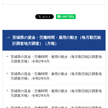
茨城県の賃金・労働時間・雇用の動き（毎月勤労統
計調査地方調査）（月報）
茨城県の賃金・労働時間・雇用の動き（毎月勤労統計調査地
方調査月報）-令和2年4月-
茨城県の賃金・労働時間・雇用の動き（毎月勤労統計調査地
方調査月報）-令和2年5月-
茨城県の賃金・労働時間・雇用の動き（毎月勤労統計調査地
方調査月報）-令和2年6月-