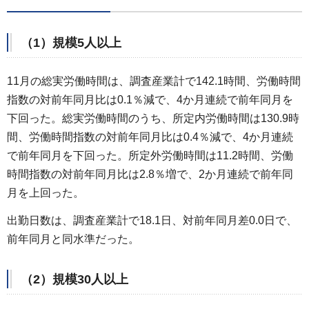
（1）規模5人以上
11月の総実労働時間は、調査産業計で142.1時間、労働時間
指数の対前年同月比は0.1％減で、4か月連続で前年同月を
下回った。総実労働時間のうち、所定内労働時間は130.9時
間、労働時間指数の対前年同月比は0.4％減で、4か月連続
で前年同月を下回った。所定外労働時間は11.2時間、労働
時間指数の対前年同月比は2.8％増で、2か月連続で前年同
月を上回った。
出勤日数は、調査産業計で18.1日、対前年同月差0.0日で、
前年同月と同水準だった。
（2）規模30人以上