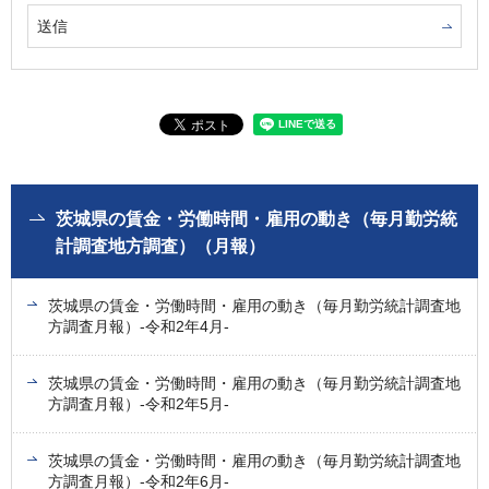
茨城県の賃金・労働時間・雇用の動き（毎月勤労統
計調査地方調査）（月報）
茨城県の賃金・労働時間・雇用の動き（毎月勤労統計調査地
方調査月報）-令和2年4月-
茨城県の賃金・労働時間・雇用の動き（毎月勤労統計調査地
方調査月報）-令和2年5月-
茨城県の賃金・労働時間・雇用の動き（毎月勤労統計調査地
方調査月報）-令和2年6月-