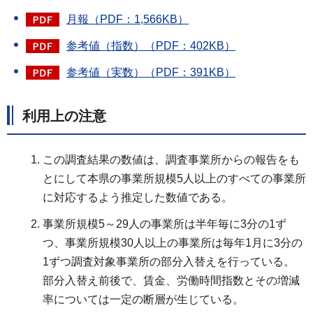
月報（PDF：1,566KB）
参考値（指数）（PDF：402KB）
参考値（実数）（PDF：391KB）
利用上の注意
この調査結果の数値は、調査事業所からの報告をも
とにして本県の事業所規模5人以上のすべての事業所
に対応するよう推定した数値である。
事業所規模5～29人の事業所は半年毎に3分の1ず
つ、事業所規模30人以上の事業所は毎年1月に3分の
1ずつ調査対象事業所の部分入替えを行っている。
部分入替え前後で、賃金、労働時間指数とその増減
率については一定の断層が生じている。