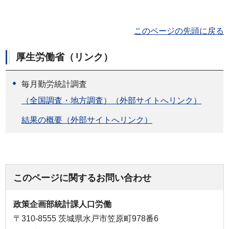
このページの先頭に戻る
厚生労働省（リンク）
毎月勤労統計調査
（全国調査・地方調査）（外部サイトへリンク）
結果の概要（外部サイトへリンク）
このページに関するお問い合わせ
政策企画部統計課人口労働
〒310-8555 茨城県水戸市笠原町978番6