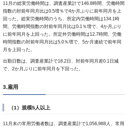
11月の総実労働時間は、調査産業計で146.8時間、労働時間
指数の対前年同月比は0.5増％で4か月ぶりに前年同月を上
回った。総実労働時間のうち、所定内労働時間は134.1時
間、労働時間指数の対前年同月比は0.1％増で、4か月ぶり
に前年同月を上回った。所定外労働時間は12.7時間、労働
時間指数の対前年同月比は5.0％増で、5か月連続で前年同
月を上回った。
出勤日数は、調査産業計で18.2日、対前年同月差0.1日減
で、2か月ぶりに前年同月を下回った。
3.雇用
（1）規模5人以上
11月末の常用労働者数は、調査産業計で1,056,988人、常用