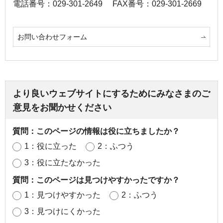
電話番号：029-301-2649
FAX番号：029-301-2669
お問い合わせフォーム
より良いウェブサイトにするためにみなさまのご
意見をお聞かせください
質問：このページの情報は役に立ちましたか？
1：役に立った
2：ふつう
3：役に立たなかった
質問：このページは見つけやすかったですか？
1：見つけやすかった
2：ふつう
3：見つけにくかった