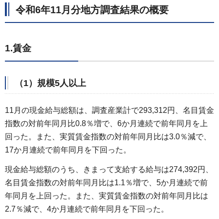
令和6年11月分地方調査結果の概要
1.賃金
（1）規模5人以上
11月の現金給与総額は、調査産業計で293,312円、名目賃金
指数の対前年同月比0.8％増で、6か月連続で前年同月を上
回った。また、実質賃金指数の対前年同月比は3.0％減で、
17か月連続で前年同月を下回った。
現金給与総額のうち、きまって支給する給与は274,392円、
名目賃金指数の対前年同月比は1.1％増で、5か月連続で前
年同月を上回った。また、実質賃金指数の対前年同月比は
2.7％減で、4か月連続で前年同月を下回った。