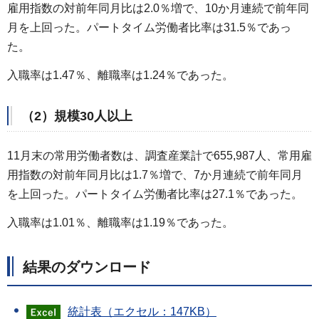
雇用指数の対前年同月比は2.0％増で、10か月連続で前年同
月を上回った。パートタイム労働者比率は31.5％であっ
た。
入職率は1.47％、離職率は1.24％であった。
（2）規模30人以上
11月末の常用労働者数は、調査産業計で655,987人、常用雇
用指数の対前年同月比は1.7％増で、7か月連続で前年同月
を上回った。パートタイム労働者比率は27.1％であった。
入職率は1.01％、離職率は1.19％であった。
結果のダウンロード
統計表（エクセル：147KB）