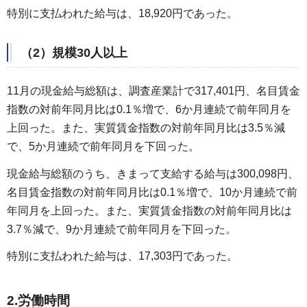
特別に支払われた給与は、18,920円であった。
（2）規模30人以上
11月の現金給与総額は、調査産業計で317,401円、名目賃金
指数の対前年同月比は0.1％増で、6か月連続で前年同月を
上回った。また、実質賃金指数の対前年同月比は3.5％減
で、5か月連続で前年同月を下回った。
現金給与総額のうち、きまって支給する給与は300,098円、
名目賃金指数の対前年同月比は0.1％増で、10か月連続で前
年同月を上回った。また、実質賃金指数の対前年同月比は
3.7％減で、9か月連続で前年同月を下回った。
特別に支払われた給与は、17,303円であった。
2.労働時間