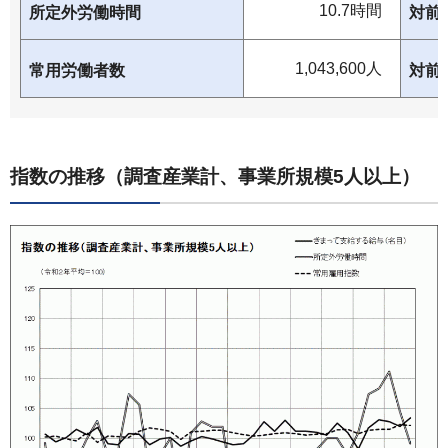
10.7時間
所定外労働時間
対前
1,043,600人
常用労働者数
対前
指数の推移（調査産業計、事業所規模5人以上）