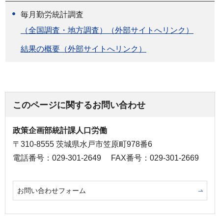
毎月勤労統計調査
（全国調査・地方調査）（外部サイトへリンク）
結果の概要（外部サイトへリンク）
このページに関するお問い合わせ
政策企画部統計課人口労働
〒310-8555 茨城県水戸市笠原町978番6
電話番号：029-301-2649
FAX番号：029-301-2669
お問い合わせフォーム