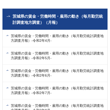
茨城県の賃金・労働時間・雇用の動き（毎月勤労統
計調査地方調査）（月報）
茨城県の賃金・労働時間・雇用の動き（毎月勤労統計調査地
方調査月報）-令和2年4月-
茨城県の賃金・労働時間・雇用の動き（毎月勤労統計調査地
方調査月報）-令和2年5月-
茨城県の賃金・労働時間・雇用の動き（毎月勤労統計調査地
方調査月報）-令和2年6月-
茨城県の賃金・労働時間・雇用の動き（毎月勤労統計調査地
方調査月報）-令和2年7月-
茨城県の賃金・労働時間・雇用の動き（毎月勤労統計調査地