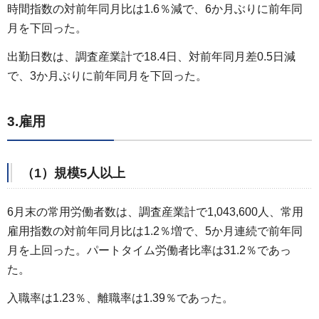
時間指数の対前年同月比は1.6％減で、6か月ぶりに前年同
月を下回った。
出勤日数は、調査産業計で18.4日、対前年同月差0.5日減
で、3か月ぶりに前年同月を下回った。
3.雇用
（1）規模5人以上
6月末の常用労働者数は、調査産業計で1,043,600人、常用
雇用指数の対前年同月比は1.2％増で、5か月連続で前年同
月を上回った。パートタイム労働者比率は31.2％であっ
た。
入職率は1.23％、離職率は1.39％であった。