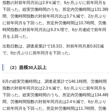
指数の対前年同月比は2.9％減で、6か月ぶりに前年同月を
下回った。総実労働時間のうち、所定内労働時間は131.3時
間、労働時間指数の対前年同月比は3.7％減で、2か月ぶり
に前年同月を下回った。所定外労働時間は10.7時間、労働
時間指数の対前年同月比は9.3％増で、6か月連続で前年同
月を上回った。
出勤日数は、調査産業計で18.3日、対前年同月差0.6日減
で、6か月ぶりに前年同月を下回った。
（2）規模30人以上
6月の総実労働時間は、調査産業計で146.1時間、労働時間
指数の対前年同月比は2.3％減で、6か月ぶりに前年同月を
下回った。総実労働時間のうち、所定内労働時間は134.4時
間、労働時間指数の対前年同月比は2.4％減で、6か月ぶり
に前年同月を下回った。所定外労働時間は11.7時間、労働