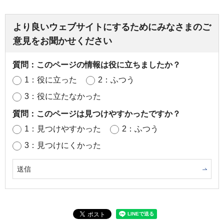
より良いウェブサイトにするためにみなさまのご
意見をお聞かせください
質問：このページの情報は役に立ちましたか？
1：役に立った
2：ふつう
3：役に立たなかった
質問：このページは見つけやすかったですか？
1：見つけやすかった
2：ふつう
3：見つけにくかった