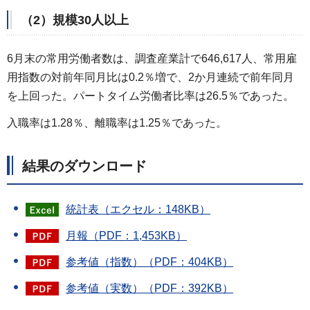
（2）規模30人以上
6月末の常用労働者数は、調査産業計で646,617人、常用雇
用指数の対前年同月比は0.2％増で、2か月連続で前年同月
を上回った。パートタイム労働者比率は26.5％であった。
入職率は1.28％、離職率は1.25％であった。
結果のダウンロード
統計表（エクセル：148KB）
月報（PDF：1,453KB）
参考値（指数）（PDF：404KB）
参考値（実数）（PDF：392KB）