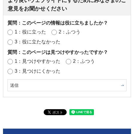
より良いウェブサイトにするためにみなさまのご
意見をお聞かせください
質問：このページの情報は役に立ちましたか？
1：役に立った
2：ふつう
3：役に立たなかった
質問：このページは見つけやすかったですか？
1：見つけやすかった
2：ふつう
3：見つけにくかった