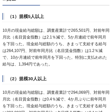
（1）規模5人以上
10月の現金給与総額は、調査産業計で265,501円、対前年同
月比（名目賃金指数）は2.1％減で、5か月連続で前年同月
を下回った。現金給与総額のうち、きまって支給する給与
は264,107円、対前年同月比（名目賃金指数）は1.2％減
で、10か月連続で前年同月を下回った。特別に支払われた
給与は、1,394円であった。
（2）規模30人以上
10月の現金給与総額は、調査産業計で294,069円、対前年同
月比（名目賃金指数）は0.4％減で、4か月ぶりに前年同月
を下回った。現金給与総額のうち、きまって支給する給与