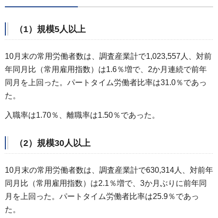
（1）規模5人以上
10月末の常用労働者数は、調査産業計で1,023,557人、対前
年同月比（常用雇用指数）は1.6％増で、2か月連続で前年
同月を上回った。パートタイム労働者比率は31.0％であっ
た。
入職率は1.70％、離職率は1.50％であった。
（2）規模30人以上
10月末の常用労働者数は、調査産業計で630,314人、対前年
同月比（常用雇用指数）は2.1％増で、3か月ぶりに前年同
月を上回った。パートタイム労働者比率は25.9％であっ
た。