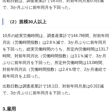
出勤日数は、調査産業計で18.0日、対前年同月差0.5日減
で、3か月ぶりに前年同月を下回った。
（2）規模30人以上
10月の総実労働時間は、調査産業計で144.7時間、対前年同
月比（労働時間指数）は2.6％減で、3か月ぶりに前年同月
を下回った。総実労働時間のうち、所定内労働時間は131.7
時間、対前年同月比（労働時間指数）は3.1％減で、3か月
ぶりに前年同月を下回った。所定外労働時間は13.0時間、
対前年同月比（労働時間指数）は2.4％増で、2か月連続で
前年同月を上回った。
出勤日数は調査産業計で18.1日、対前年同月差は0.3日減
で、3か月ぶりに前年同月を下回った。
3.雇用