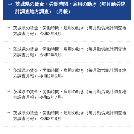
茨城県の賃金・労働時間・雇用の動き（毎月勤労統
計調査地方調査）（月報）
茨城県の賃金・労働時間・雇用の動き（毎月勤労統計調査地
方調査月報）-令和2年4月-
茨城県の賃金・労働時間・雇用の動き（毎月勤労統計調査地
方調査月報）-令和2年5月-
茨城県の賃金・労働時間・雇用の動き（毎月勤労統計調査地
方調査月報）-令和2年6月-
茨城県の賃金・労働時間・雇用の動き（毎月勤労統計調査地
方調査月報）-令和2年7月-
茨城県の賃金・労働時間・雇用の動き（毎月勤労統計調査地
方調査月報）-令和2年8月-