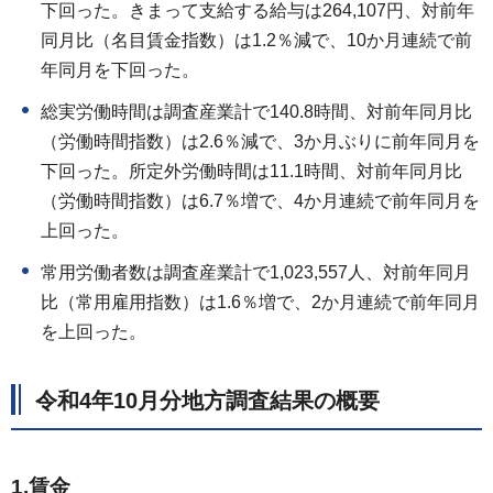
下回った。きまって支給する給与は264,107円、対前年
同月比（名目賃金指数）は1.2％減で、10か月連続で前
年同月を下回った。
総実労働時間は調査産業計で140.8時間、対前年同月比
（労働時間指数）は2.6％減で、3か月ぶりに前年同月を
下回った。所定外労働時間は11.1時間、対前年同月比
（労働時間指数）は6.7％増で、4か月連続で前年同月を
上回った。
常用労働者数は調査産業計で1,023,557人、対前年同月
比（常用雇用指数）は1.6％増で、2か月連続で前年同月
を上回った。
令和4年10月分地方調査結果の概要
1.賃金