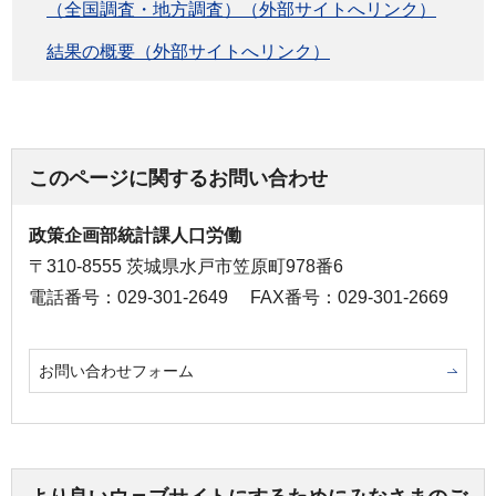
（全国調査・地方調査）（外部サイトへリンク）
結果の概要（外部サイトへリンク）
このページに関するお問い合わせ
政策企画部統計課人口労働
〒310-8555 茨城県水戸市笠原町978番6
電話番号：029-301-2649
FAX番号：029-301-2669
お問い合わせフォーム