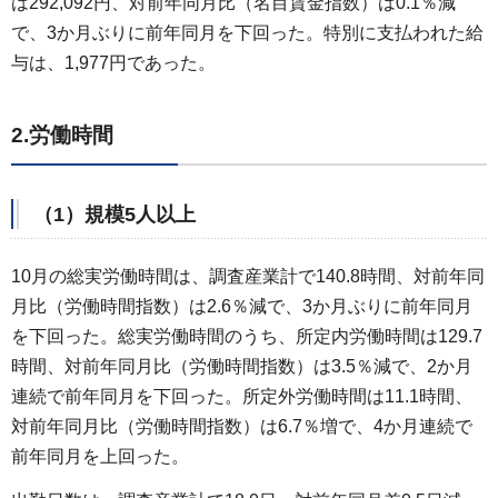
は292,092円、対前年同月比（名目賃金指数）は0.1％減
で、3か月ぶりに前年同月を下回った。特別に支払われた給
与は、1,977円であった。
2.労働時間
（1）規模5人以上
10月の総実労働時間は、調査産業計で140.8時間、対前年同
月比（労働時間指数）は2.6％減で、3か月ぶりに前年同月
を下回った。総実労働時間のうち、所定内労働時間は129.7
時間、対前年同月比（労働時間指数）は3.5％減で、2か月
連続で前年同月を下回った。所定外労働時間は11.1時間、
対前年同月比（労働時間指数）は6.7％増で、4か月連続で
前年同月を上回った。