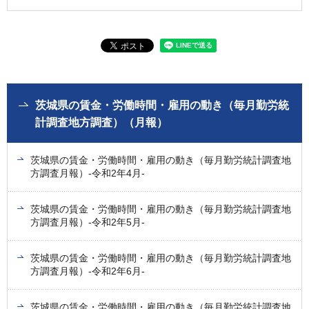
茨城県の賃金・労働時間・雇用の動き（毎月勤労統
計調査地方調査）（月報）
茨城県の賃金・労働時間・雇用の動き（毎月勤労統計調査地
方調査月報）-令和2年4月-
茨城県の賃金・労働時間・雇用の動き（毎月勤労統計調査地
方調査月報）-令和2年5月-
茨城県の賃金・労働時間・雇用の動き（毎月勤労統計調査地
方調査月報）-令和2年6月-
茨城県の賃金・労働時間・雇用の動き（毎月勤労統計調査地