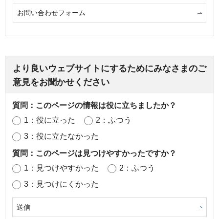
お問い合わせフォーム
より良いウェブサイトにするためにみなさまのご
意見をお聞かせください
質問：このページの情報は役に立ちましたか？
1：役に立った
2：ふつう
3：役に立たなかった
質問：このページは見つけやすかったですか？
1：見つけやすかった
2：ふつう
3：見つけにくかった