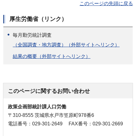
このページの先頭に戻る
厚生労働省（リンク）
毎月勤労統計調査
（全国調査・地方調査）（外部サイトへリンク）
結果の概要（外部サイトへリンク）
このページに関するお問い合わせ
政策企画部統計課人口労働
〒310-8555 茨城県水戸市笠原町978番6
電話番号：029-301-2649
FAX番号：029-301-2669