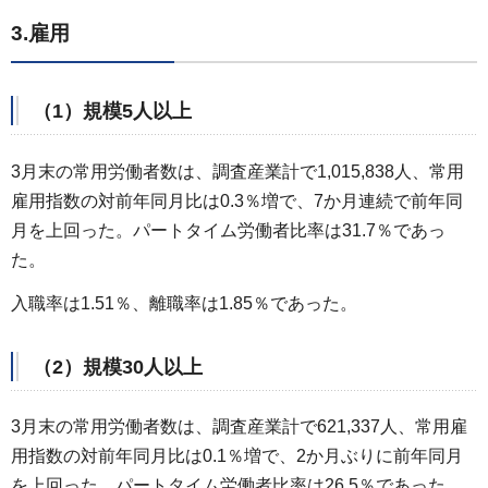
3.雇用
（1）規模5人以上
3月末の常用労働者数は、調査産業計で1,015,838人、常用
雇用指数の対前年同月比は0.3％増で、7か月連続で前年同
月を上回った。パートタイム労働者比率は31.7％であっ
た。
入職率は1.51％、離職率は1.85％であった。
（2）規模30人以上
3月末の常用労働者数は、調査産業計で621,337人、常用雇
用指数の対前年同月比は0.1％増で、2か月ぶりに前年同月
を上回った。パートタイム労働者比率は26.5％であった。