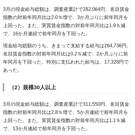
3月の現金給与総額は、調査産業計で282,064円、名目賃金
指数の対前年同月比は2.0％増で、3か月ぶりに前年同月を
上回った。また、実質賃金指数の対前年同月比は1.9％減
で、16か月連続で前年同月を下回った。
現金給与総額のうち、きまって支給する給与は264,736円、
名目賃金指数の対前年同月比は0.2％減で、2か月ぶりに前
年同月を下回った。特別に支払われた給与は、17,328円で
あった。
（2）規模30人以上
3月の現金給与総額は、調査産業計で311,550円、名目賃金
指数の対前年同月比は2.8％増で、5か月連続で前年同月を
上回った。また、実質賃金指数の対前年同月比は1.1％減
で、13か月連続で前年同月を下回った。