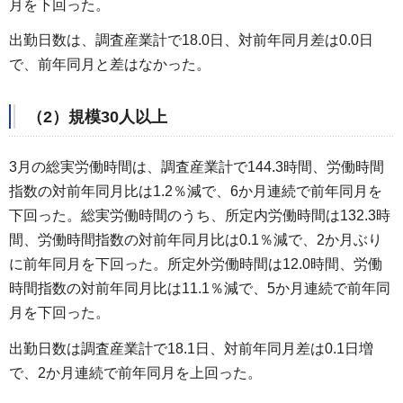
月を下回った。
出勤日数は、調査産業計で18.0日、対前年同月差は0.0日
で、前年同月と差はなかった。
（2）規模30人以上
3月の総実労働時間は、調査産業計で144.3時間、労働時間
指数の対前年同月比は1.2％減で、6か月連続で前年同月を
下回った。総実労働時間のうち、所定内労働時間は132.3時
間、労働時間指数の対前年同月比は0.1％減で、2か月ぶり
に前年同月を下回った。所定外労働時間は12.0時間、労働
時間指数の対前年同月比は11.1％減で、5か月連続で前年同
月を下回った。
出勤日数は調査産業計で18.1日、対前年同月差は0.1日増
で、2か月連続で前年同月を上回った。