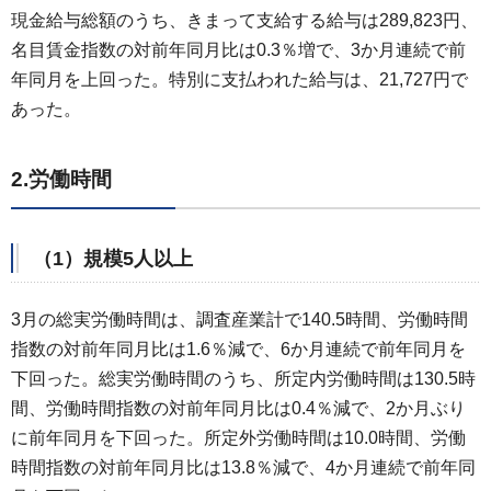
現金給与総額のうち、きまって支給する給与は289,823円、
名目賃金指数の対前年同月比は0.3％増で、3か月連続で前
年同月を上回った。特別に支払われた給与は、21,727円で
あった。
2.労働時間
（1）規模5人以上
3月の総実労働時間は、調査産業計で140.5時間、労働時間
指数の対前年同月比は1.6％減で、6か月連続で前年同月を
下回った。総実労働時間のうち、所定内労働時間は130.5時
間、労働時間指数の対前年同月比は0.4％減で、2か月ぶり
に前年同月を下回った。所定外労働時間は10.0時間、労働
時間指数の対前年同月比は13.8％減で、4か月連続で前年同