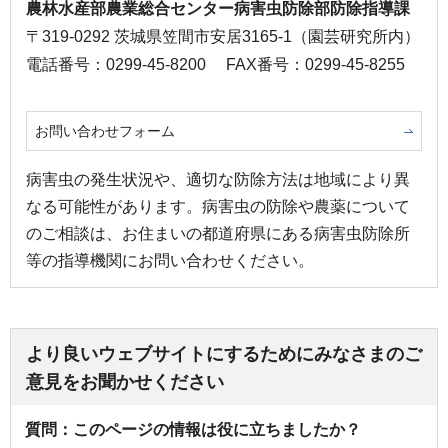
農林水産部農業総合センター病害虫防除部防除指導課
〒319-0292 茨城県笠間市安居3165-1（園芸研究所内）
電話番号：0299-45-8200
FAX番号：0299-45-8255
お問い合わせフォーム
病害虫の発生状況や、適切な防除方法は地域により異
なる可能性があります。病害虫の防除や農薬について
のご相談は、お住まいの都道府県にある病害虫防除所
等の指導機関にお問い合わせください。
より良いウェブサイトにするためにみなさまのご
意見をお聞かせください
質問：このページの情報は役に立ちましたか？