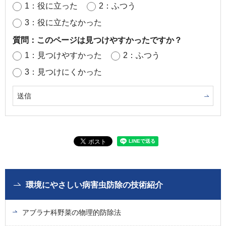
1：役に立った
2：ふつう
3：役に立たなかった
質問：このページは見つけやすかったですか？
1：見つけやすかった
2：ふつう
3：見つけにくかった
環境にやさしい病害虫防除の技術紹介
アブラナ科野菜の物理的防除法