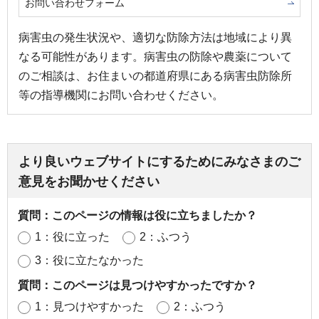
お問い合わせフォーム
病害虫の発生状況や、適切な防除方法は地域により異
なる可能性があります。病害虫の防除や農薬について
のご相談は、お住まいの都道府県にある病害虫防除所
等の指導機関にお問い合わせください。
より良いウェブサイトにするためにみなさまのご
意見をお聞かせください
質問：このページの情報は役に立ちましたか？
1：役に立った
2：ふつう
3：役に立たなかった
質問：このページは見つけやすかったですか？
1：見つけやすかった
2：ふつう