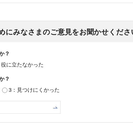
めにみなさまのご意見をお聞かせくださ
か？
：役に立たなかった
か？
3：見つけにくかった