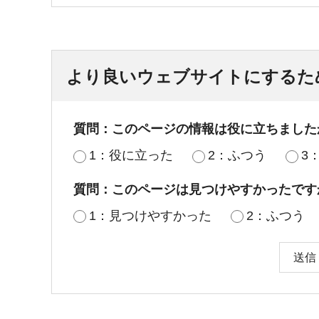
より良いウェブサイトにするた
質問：このページの情報は役に立ちました
1：役に立った
2：ふつう
3
質問：このページは見つけやすかったです
1：見つけやすかった
2：ふつう