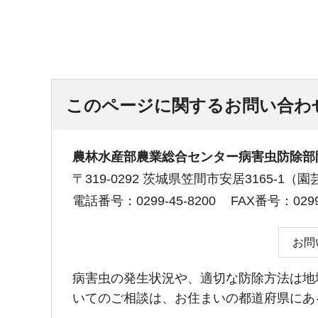
このページに関するお問い合わ
農林水産部農業総合センター病害虫防除部
〒319-0292 茨城県笠間市安居3165-1
電話番号：0299-45-8200
FAX番号：0299-
お問
病害虫の発生状況や、適切な防除方法は地
いてのご相談は、お住まいの都道府県にあ