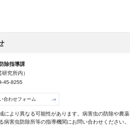
せ
防除指導課
（園芸研究所内）
45-8255
い合わせフォーム
域により異なる可能性があります。病害虫の防除や農薬
る病害虫防除所等の指導機関にお問い合わせください。