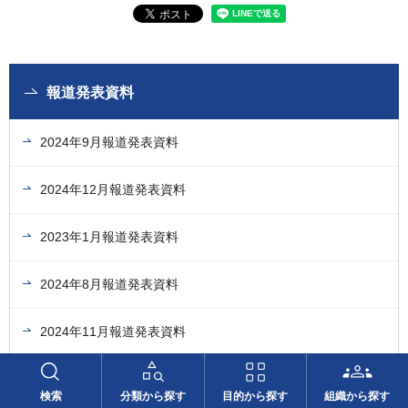
報道発表資料
2024年9月報道発表資料
2024年12月報道発表資料
2023年1月報道発表資料
2024年8月報道発表資料
2024年11月報道発表資料
もっと見る
検索
分類から探す
目的から探す
組織から探す