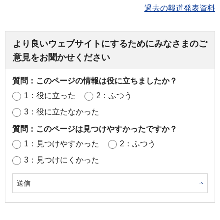
過去の報道発表資料
より良いウェブサイトにするためにみなさまのご
意見をお聞かせください
質問：このページの情報は役に立ちましたか？
1：役に立った
2：ふつう
3：役に立たなかった
質問：このページは見つけやすかったですか？
1：見つけやすかった
2：ふつう
3：見つけにくかった