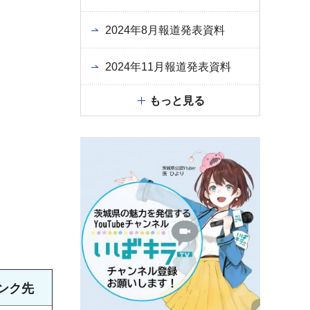
2024年8月報道発表資料
2024年11月報道発表資料
もっと見る
ンク先