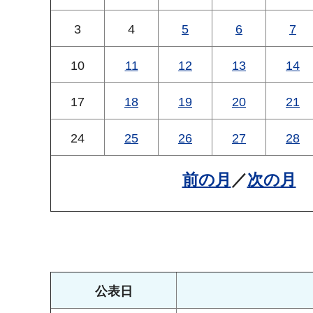
3
4
5
6
7
10
11
12
13
14
17
18
19
20
21
24
25
26
27
28
前の月
／
次の月
公表日