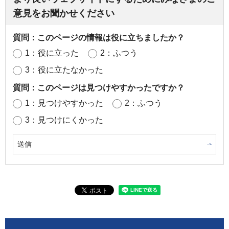
意見をお聞かせください
質問：このページの情報は役に立ちましたか？
1：役に立った
2：ふつう
3：役に立たなかった
質問：このページは見つけやすかったですか？
1：見つけやすかった
2：ふつう
3：見つけにくかった