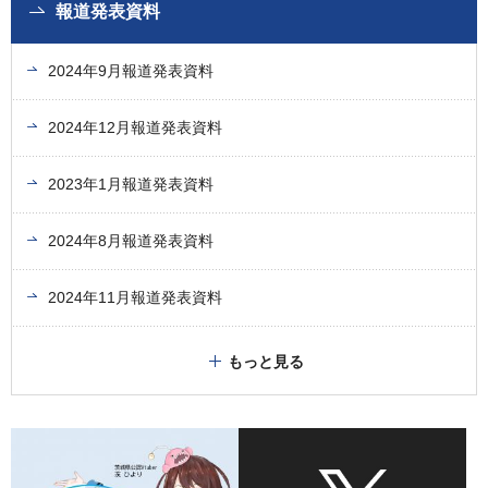
報道発表資料
2024年9月報道発表資料
2024年12月報道発表資料
2023年1月報道発表資料
2024年8月報道発表資料
2024年11月報道発表資料
もっと見る