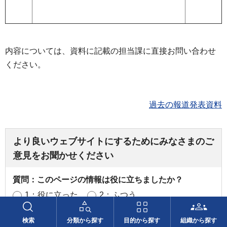
内容については、資料に記載の担当課に直接お問い合わせ
ください。
過去の報道発表資料
より良いウェブサイトにするためにみなさまのご
意見をお聞かせください
質問：このページの情報は役に立ちましたか？
1：役に立った
2：ふつう
3：役に立たなかった
検索
分類から探す
目的から探す
組織から探す