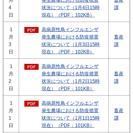
月
発生農場における防疫措置
畜産
4
状況について（1月4日15時
課
日
現在）（PDF：102KB）
1
高病原性鳥インフルエンザ
月
発生農場における防疫措置
畜産
3
状況について（1月3日15時
課
日
現在）（PDF：102KB）
1
高病原性鳥インフルエンザ
月
発生農場における防疫措置
畜産
2
状況について（1月2日15時
課
日
現在）（PDF：101KB）
1
高病原性鳥インフルエンザ
月
発生農場における防疫措置
畜産
1
状況について（1月1日15時
課
日
現在）（PDF：101KB）