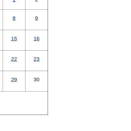
8
9
15
16
22
23
29
30