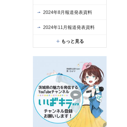
2024年8月報道発表資料
2024年11月報道発表資料
もっと見る