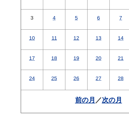
3
4
5
6
7
10
11
12
13
14
17
18
19
20
21
24
25
26
27
28
前の月
／
次の月