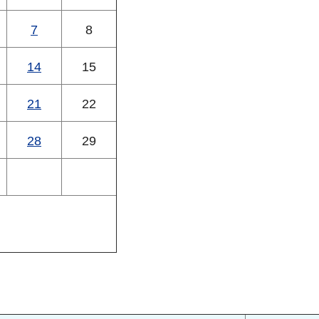
7
8
14
15
21
22
28
29