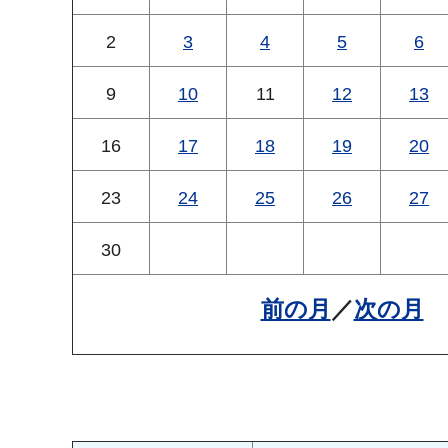
2
3
4
5
6
9
10
11
12
13
16
17
18
19
20
23
24
25
26
27
30
前の月
／
次の月