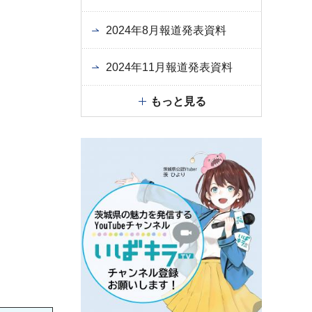
2024年8月報道発表資料
2024年11月報道発表資料
もっと見る