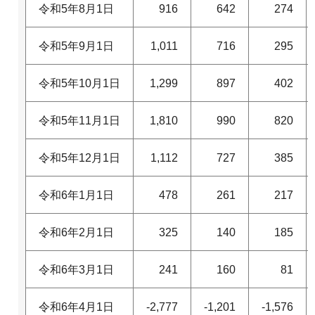
令和5年8月1日
916
642
274
令和5年9月1日
1,011
716
295
令和5年10月1日
1,299
897
402
令和5年11月1日
1,810
990
820
令和5年12月1日
1,112
727
385
令和6年1月1日
478
261
217
令和6年2月1日
325
140
185
令和6年3月1日
241
160
81
令和6年4月1日
-2,777
-1,201
-1,576