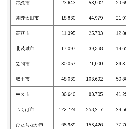
常総市
23,643
58,992
29,69
常陸太田市
18,830
44,979
21,93
高萩市
11,395
25,783
12,88
北茨城市
17,097
39,368
19,65
笠間市
30,057
71,000
34,87
取手市
48,039
103,692
50,88
牛久市
36,640
83,705
41,25
つくば市
122,724
258,217
129,56
ひたちなか市
68,989
153,426
77,70