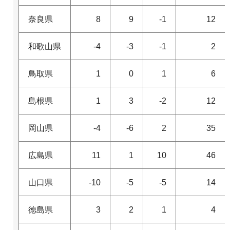
奈良県
8
9
-1
12
和歌山県
-4
-3
-1
2
鳥取県
1
0
1
6
島根県
1
3
-2
12
岡山県
-4
-6
2
35
広島県
11
1
10
46
山口県
-10
-5
-5
14
徳島県
3
2
1
4