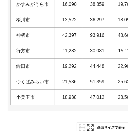
かすみがうら市
16,090
38,859
19,76
桜川市
13,522
36,297
18,05
神栖市
42,397
93,916
48,66
行方市
11,282
30,081
15,11
鉾田市
19,292
44,448
22,90
つくばみらい市
21,536
51,359
25,63
小美玉市
18,938
47,012
23,56
画面サイズで表示