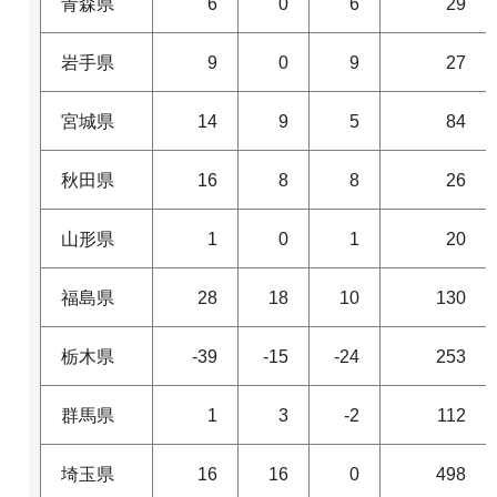
青森県
6
0
6
29
岩手県
9
0
9
27
宮城県
14
9
5
84
秋田県
16
8
8
26
山形県
1
0
1
20
福島県
28
18
10
130
栃木県
-39
-15
-24
253
群馬県
1
3
-2
112
埼玉県
16
16
0
498