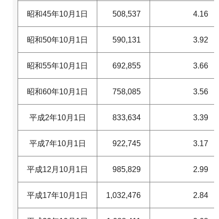
昭和45年10月1日
508,537
4.16
昭和50年10月1日
590,131
3.92
昭和55年10月1日
692,855
3.66
昭和60年10月1日
758,085
3.56
平成2年10月1日
833,634
3.39
平成7年10月1日
922,745
3.17
平成12月10月1日
985,829
2.99
平成17年10月1日
1,032,476
2.84