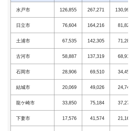
水戸市
126,855
267,271
130,99
日立市
76,604
164,216
81,82
土浦市
67,535
142,305
71,28
古河市
58,887
137,319
68,91
石岡市
28,906
69,510
34,45
結城市
20,069
49,026
24,74
龍ケ崎市
33,850
75,184
37,27
下妻市
17,576
41,574
21,16