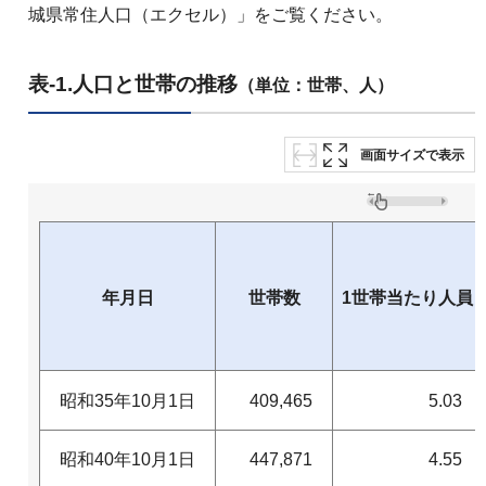
城県常住人口（エクセル）」をご覧ください。
表-1.人口と世帯の推移
（単位：世帯、人）
画面サイズで表示
年月日
世帯数
1世帯当たり人員
昭和35年10月1日
409,465
5.03
昭和40年10月1日
447,871
4.55