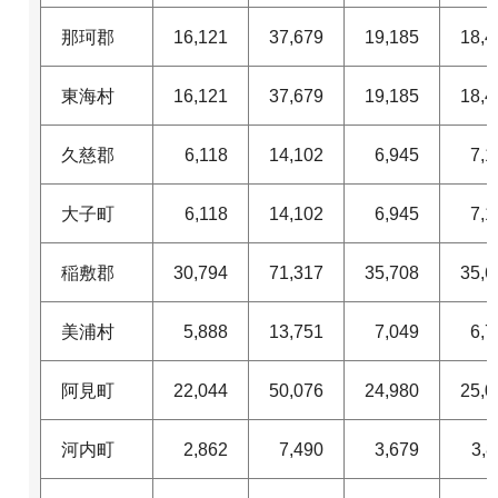
那珂郡
16,121
37,679
19,185
18,4
東海村
16,121
37,679
19,185
18,4
久慈郡
6,118
14,102
6,945
7,1
大子町
6,118
14,102
6,945
7,1
稲敷郡
30,794
71,317
35,708
35,6
美浦村
5,888
13,751
7,049
6,7
阿見町
22,044
50,076
24,980
25,0
河内町
2,862
7,490
3,679
3,8