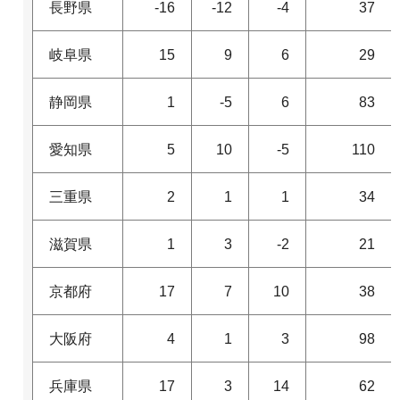
長野県
-16
-12
-4
37
岐阜県
15
9
6
29
静岡県
1
-5
6
83
愛知県
5
10
-5
110
三重県
2
1
1
34
滋賀県
1
3
-2
21
京都府
17
7
10
38
大阪府
4
1
3
98
兵庫県
17
3
14
62