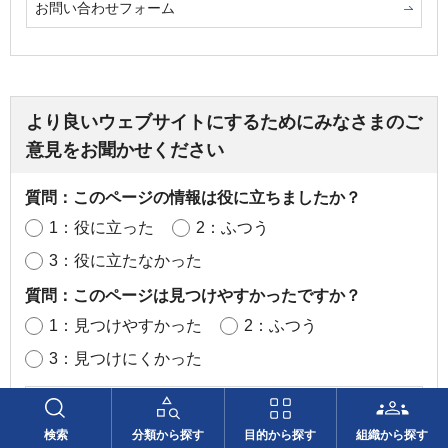
お問い合わせフォーム
より良いウェブサイトにするためにみなさまのご
意見をお聞かせください
質問：このページの情報は役に立ちましたか？
1：役に立った
2：ふつう
3：役に立たなかった
質問：このページは見つけやすかったですか？
1：見つけやすかった
2：ふつう
3：見つけにくかった
検索
分類から探す
目的から探す
組織から探す