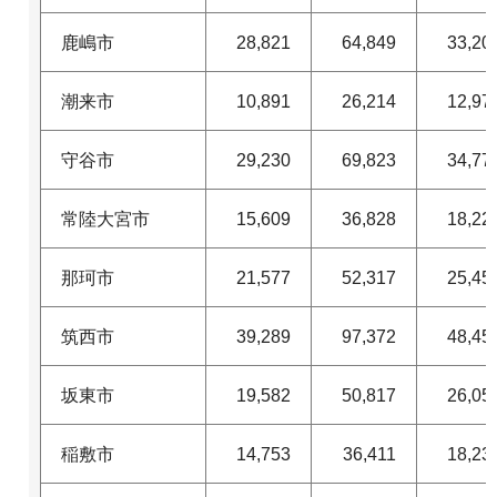
鹿嶋市
28,821
64,849
33,20
潮来市
10,891
26,214
12,97
守谷市
29,230
69,823
34,77
常陸大宮市
15,609
36,828
18,22
那珂市
21,577
52,317
25,45
筑西市
39,289
97,372
48,45
坂東市
19,582
50,817
26,05
稲敷市
14,753
36,411
18,23