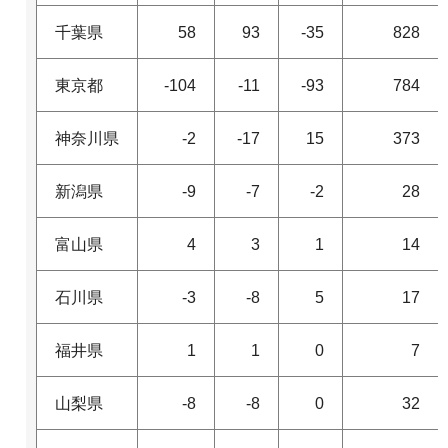
千葉県
58
93
-35
828
東京都
-104
-11
-93
784
神奈川県
-2
-17
15
373
新潟県
-9
-7
-2
28
富山県
4
3
1
14
石川県
-3
-8
5
17
福井県
1
1
0
7
山梨県
-8
-8
0
32