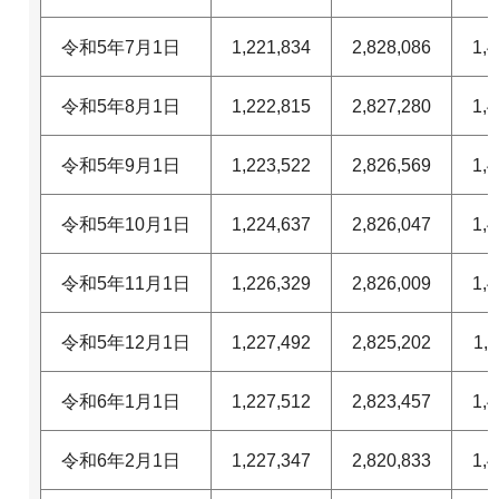
令和5年7月1日
1,221,834
2,828,086
1,4
令和5年8月1日
1,222,815
2,827,280
1,4
令和5年9月1日
1,223,522
2,826,569
1,4
令和5年10月1日
1,224,637
2,826,047
1,4
令和5年11月1日
1,226,329
2,826,009
1,4
令和5年12月1日
1,227,492
2,825,202
1,
令和6年1月1日
1,227,512
2,823,457
1,4
令和6年2月1日
1,227,347
2,820,833
1,4