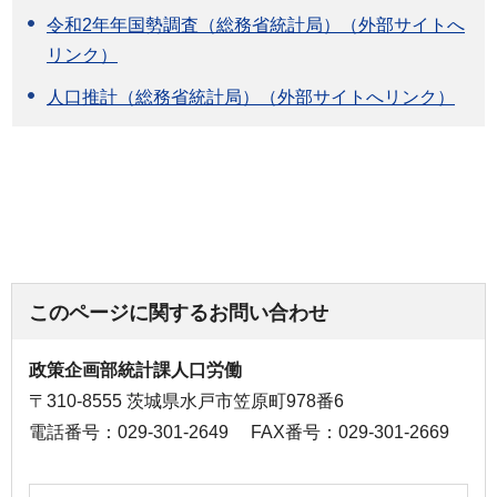
令和2年年国勢調査（総務省統計局）（外部サイトへ
リンク）
人口推計（総務省統計局）（外部サイトへリンク）
このページに関するお問い合わせ
政策企画部統計課人口労働
〒310-8555 茨城県水戸市笠原町978番6
電話番号：029-301-2649
FAX番号：029-301-2669