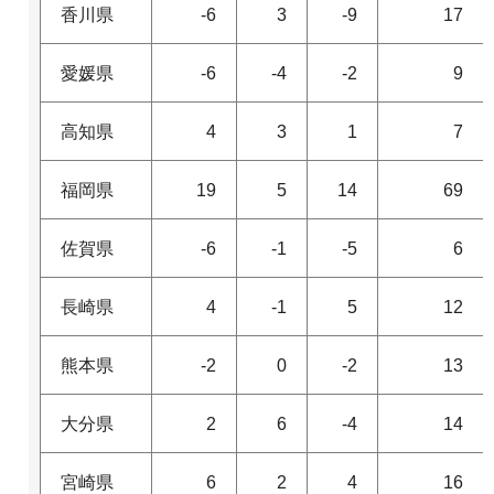
香川県
-6
3
-9
17
愛媛県
-6
-4
-2
9
高知県
4
3
1
7
福岡県
19
5
14
69
佐賀県
-6
-1
-5
6
長崎県
4
-1
5
12
熊本県
-2
0
-2
13
大分県
2
6
-4
14
宮崎県
6
2
4
16