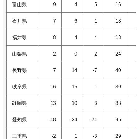
富山県
9
4
5
16
石川県
7
6
1
18
福井県
8
4
4
13
山梨県
2
0
2
24
長野県
7
14
-7
40
岐阜県
16
15
1
30
静岡県
13
10
3
88
愛知県
-48
-24
-24
95
三重県
-2
1
-3
29