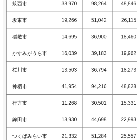
筑西市
38,970
98,264
48,846
坂東市
19,266
51,042
26,115
稲敷市
14,695
36,900
18,460
かすみがうら市
16,039
39,183
19,962
桜川市
13,503
36,794
18,273
神栖市
41,954
94,216
48,828
行方市
11,268
30,501
15,331
鉾田市
18,930
44,698
22,993
つくばみらい市
21,332
51,284
25,557