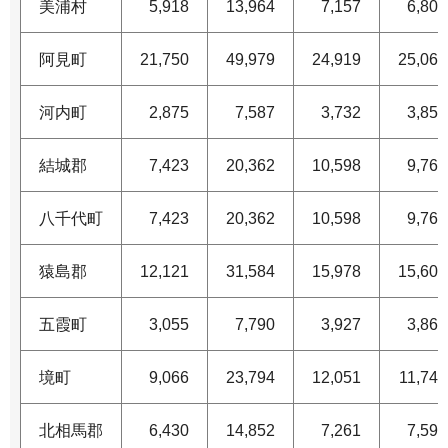
美浦村
5,918
13,964
7,157
6,807
阿見町
21,750
49,979
24,919
25,060
河内町
2,875
7,587
3,732
3,855
結城郡
7,423
20,362
10,598
9,764
八千代町
7,423
20,362
10,598
9,764
猿島郡
12,121
31,584
15,978
15,606
五霞町
3,055
7,790
3,927
3,863
境町
9,066
23,794
12,051
11,743
北相馬郡
6,430
14,852
7,261
7,591