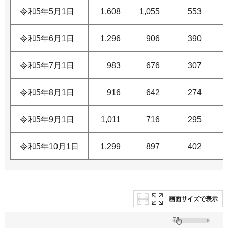
令和5年5月1日
1,608
1,055
553
令和5年6月1日
1,296
906
390
令和5年7月1日
983
676
307
令和5年8月1日
916
642
274
令和5年9月1日
1,011
716
295
令和5年10月1日
1,299
897
402
画面サイズで表示