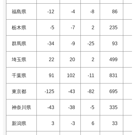
福島県
-12
-4
-8
86
栃木県
-5
-7
2
235
群馬県
-34
-9
-25
93
埼玉県
22
20
2
499
千葉県
91
102
-11
831
東京都
-125
-43
-82
695
神奈川県
-43
-38
-5
335
新潟県
3
-3
6
33