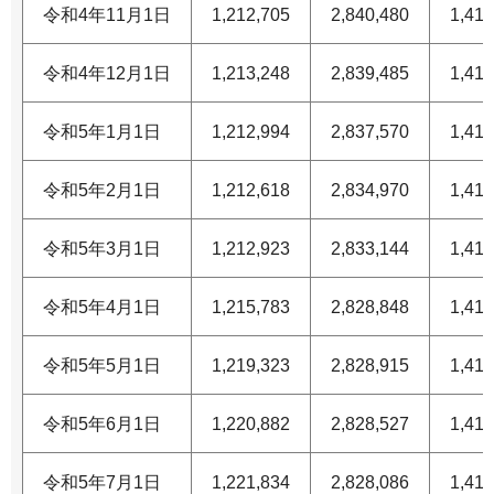
令和4年11月1日
1,212,705
2,840,480
1,418
令和4年12月1日
1,213,248
2,839,485
1,417
令和5年1月1日
1,212,994
2,837,570
1,416
令和5年2月1日
1,212,618
2,834,970
1,415
令和5年3月1日
1,212,923
2,833,144
1,414
令和5年4月1日
1,215,783
2,828,848
1,412
令和5年5月1日
1,219,323
2,828,915
1,412
令和5年6月1日
1,220,882
2,828,527
1,412
令和5年7月1日
1,221,834
2,828,086
1,412