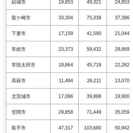
結城市
19,853
49,321
24,853
龍ケ崎市
33,304
75,338
37,386
下妻市
17,159
41,590
21,044
常総市
23,373
59,432
29,869
常陸太田市
18,864
45,718
22,282
高萩市
11,484
26,211
13,070
北茨城市
17,096
39,898
19,900
笠間市
29,858
71,449
35,059
取手市
47,317
103,680
50,942