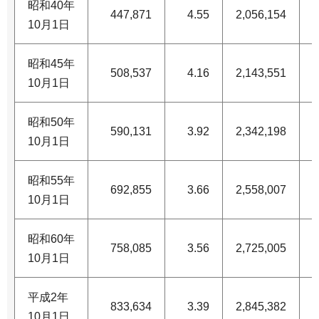
昭和40年
447,871
4.55
2,056,154
1
10月1日
昭和45年
508,537
4.16
2,143,551
1
10月1日
昭和50年
590,131
3.92
2,342,198
1
10月1日
昭和55年
692,855
3.66
2,558,007
1
10月1日
昭和60年
758,085
3.56
2,725,005
1
10月1日
平成2年
833,634
3.39
2,845,382
1
10月1日