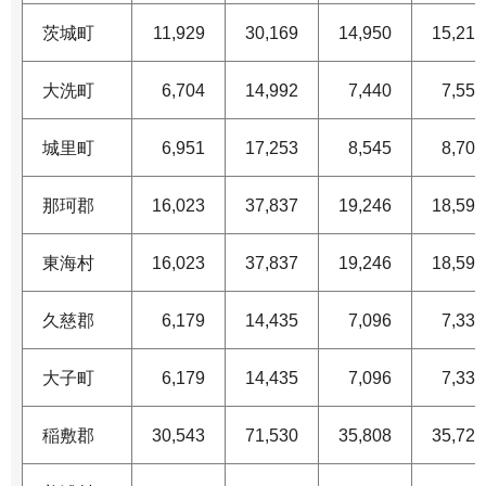
茨城町
11,929
30,169
14,950
15,219
大洗町
6,704
14,992
7,440
7,552
城里町
6,951
17,253
8,545
8,708
那珂郡
16,023
37,837
19,246
18,591
東海村
16,023
37,837
19,246
18,591
久慈郡
6,179
14,435
7,096
7,339
大子町
6,179
14,435
7,096
7,339
稲敷郡
30,543
71,530
35,808
35,722