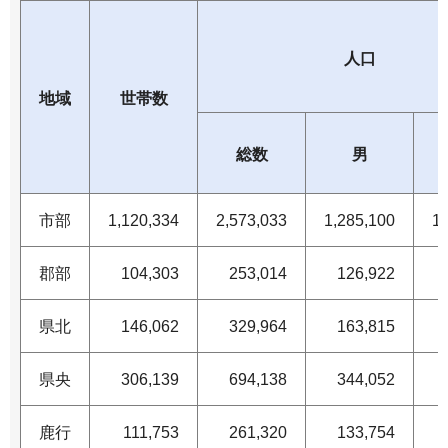
人口
地域
世帯数
総数
男
市部
1,120,334
2,573,033
1,285,100
1,
郡部
104,303
253,014
126,922
県北
146,062
329,964
163,815
県央
306,139
694,138
344,052
鹿行
111,753
261,320
133,754