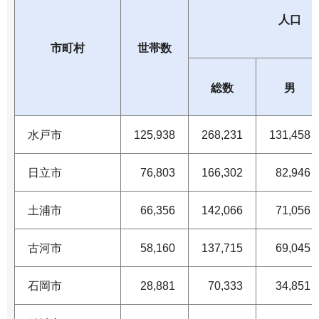
人口
市町村
世帯数
総数
男
水戸市
125,938
268,231
131,458
日立市
76,803
166,302
82,946
土浦市
66,356
142,066
71,056
古河市
58,160
137,715
69,045
石岡市
28,881
70,333
34,851