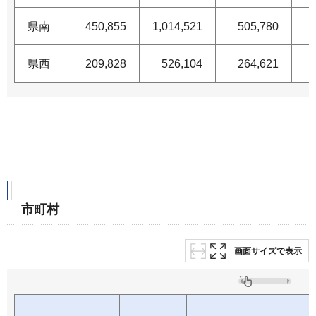
県南
450,855
1,014,521
505,780
県西
209,828
526,104
264,621
市町村
画面サイズで表示