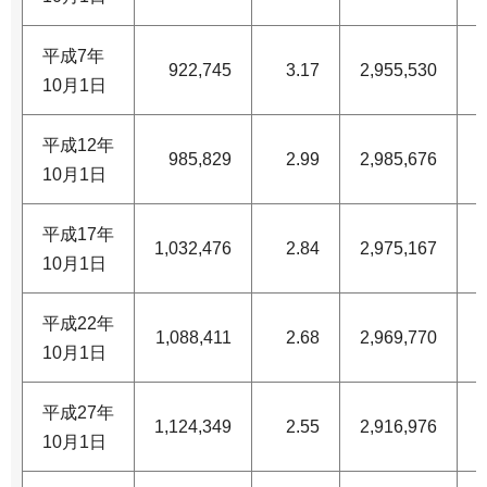
平成7年
922,745
3.17
2,955,530
1
10月1日
平成12年
985,829
2.99
2,985,676
1
10月1日
平成17年
1,032,476
2.84
2,975,167
1
10月1日
平成22年
1,088,411
2.68
2,969,770
1
10月1日
平成27年
1,124,349
2.55
2,916,976
1
10月1日