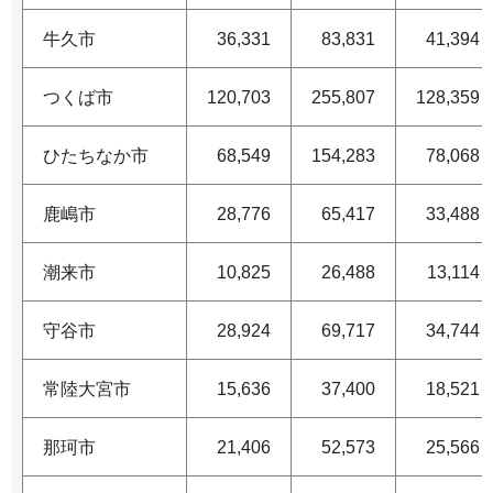
牛久市
36,331
83,831
41,394
つくば市
120,703
255,807
128,359
ひたちなか市
68,549
154,283
78,068
鹿嶋市
28,776
65,417
33,488
潮来市
10,825
26,488
13,114
守谷市
28,924
69,717
34,744
常陸大宮市
15,636
37,400
18,521
那珂市
21,406
52,573
25,566