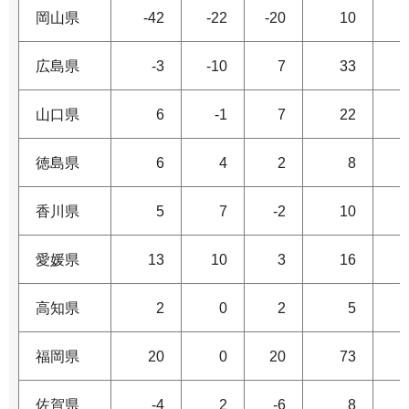
岡山県
-42
-22
-20
10
広島県
-3
-10
7
33
山口県
6
-1
7
22
徳島県
6
4
2
8
香川県
5
7
-2
10
愛媛県
13
10
3
16
高知県
2
0
2
5
福岡県
20
0
20
73
佐賀県
-4
2
-6
8