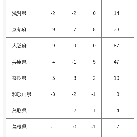
滋賀県
-2
-2
0
14
京都府
9
17
-8
33
大阪府
-9
-9
0
87
兵庫県
4
-1
5
47
奈良県
5
3
2
10
和歌山県
-3
-2
-1
8
鳥取県
-1
-2
1
4
島根県
-1
0
-1
7