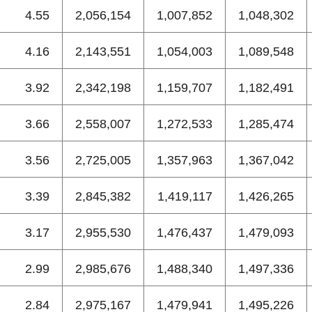
4.55
2,056,154
1,007,852
1,048,302
4.16
2,143,551
1,054,003
1,089,548
3.92
2,342,198
1,159,707
1,182,491
3.66
2,558,007
1,272,533
1,285,474
3.56
2,725,005
1,357,963
1,367,042
3.39
2,845,382
1,419,117
1,426,265
3.17
2,955,530
1,476,437
1,479,093
2.99
2,985,676
1,488,340
1,497,336
2.84
2,975,167
1,479,941
1,495,226