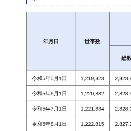
年月日
世帯数
総
令和5年5月1日
1,219,323
2,828,
令和5年6月1日
1,220,882
2,828,
令和5年7月1日
1,221,834
2,828,
令和5年8月1日
1,222,815
2,827,