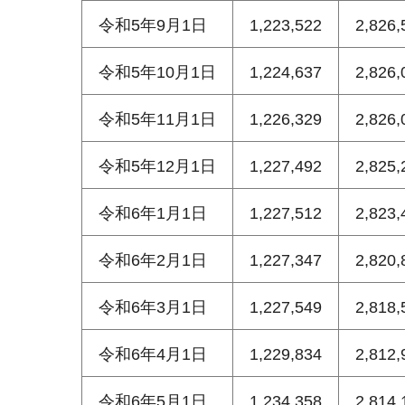
令和5年9月1日
1,223,522
2,826,
令和5年10月1日
1,224,637
2,826,
令和5年11月1日
1,226,329
2,826,
令和5年12月1日
1,227,492
2,825,
令和6年1月1日
1,227,512
2,823,
令和6年2月1日
1,227,347
2,820,
令和6年3月1日
1,227,549
2,818,
令和6年4月1日
1,229,834
2,812,
令和6年5月1日
1,234,358
2,814,