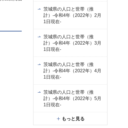
茨城県の人口と世帯（推
計）-令和4年（2022年）2月
1日現在-
茨城県の人口と世帯（推
計）-令和4年（2022年）3月
1日現在-
茨城県の人口と世帯（推
計）-令和4年（2022年）4月
1日現在-
茨城県の人口と世帯（推
計）-令和4年（2022年）5月
1日現在-
もっと見る