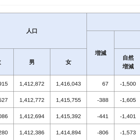
人口
増減
自然
数
男
女
増減
915
1,412,872
1,416,043
67
-1,500
527
1,412,772
1,415,755
-388
-1,605
086
1,412,694
1,415,392
-441
-1,401
280
1,412,386
1,414,894
-806
-1,573