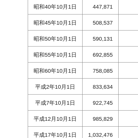
昭和40年10月1日
447,871
昭和45年10月1日
508,537
昭和50年10月1日
590,131
昭和55年10月1日
692,855
昭和60年10月1日
758,085
平成2年10月1日
833,634
平成7年10月1日
922,745
平成12月10月1日
985,829
平成17年10月1日
1,032,476