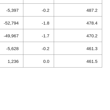
-5,397
-0.2
487.2
-52,794
-1.8
478.4
-49,967
-1.7
470.2
-5,628
-0.2
461.3
1,236
0.0
461.5