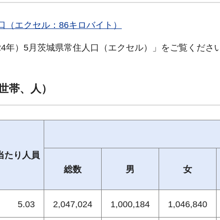
人口（エクセル：86キロバイト）
2024年）5月茨城県常住人口（エクセル）」をご覧くださ
世帯、人）
当たり人員
総数
男
女
5.03
2,047,024
1,000,184
1,046,840