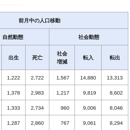
前月中の人口移動
自然動態
社会動態
社会
出生
死亡
転入
転出
増減
1,222
2,722
1,567
14,880
13,313
1,378
2,983
1,217
9,819
8,602
1,333
2,734
960
9,006
8,046
1,287
2,860
767
9,061
8,294