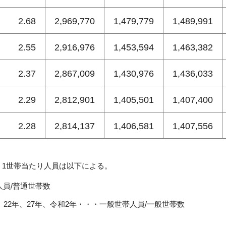
2.68
2,969,770
1,479,779
1,489,991
2.55
2,916,976
1,453,594
1,463,382
2.37
2,867,009
1,430,976
1,436,033
2.29
2,812,901
1,405,501
1,407,400
2.28
2,814,137
1,406,581
1,407,556
お、1世帯当たり人員は以下による。
人員/普通世帯数
年、22年、27年、令和2年・・・一般世帯人員/一般世帯数