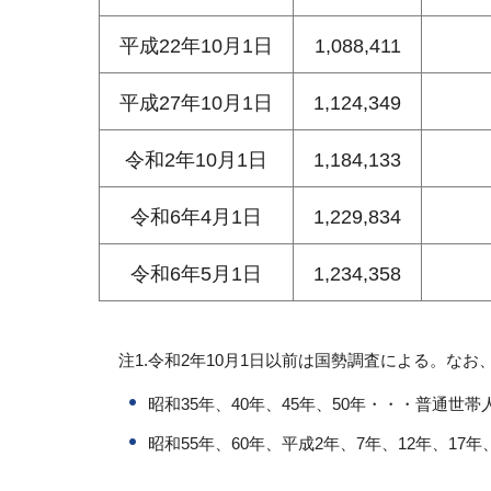
平成22年10月1日
1,088,411
平成27年10月1日
1,124,349
令和2年10月1日
1,184,133
令和6年4月1日
1,229,834
令和6年5月1日
1,234,358
注1.令和2年10月1日以前は国勢調査による。な
昭和35年、40年、45年、50年・・・普通世帯
昭和55年、60年、平成2年、7年、12年、17