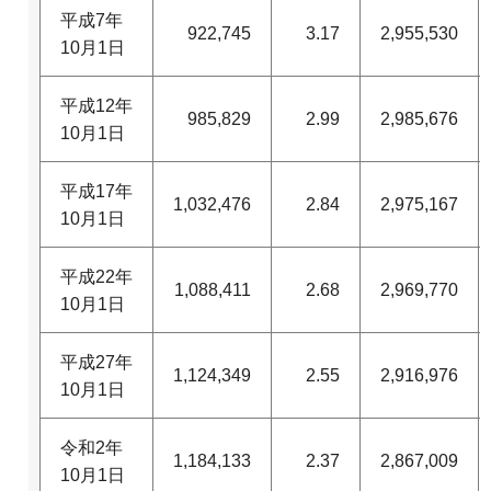
平成7年
922,745
3.17
2,955,530
10月1日
平成12年
985,829
2.99
2,985,676
10月1日
平成17年
1,032,476
2.84
2,975,167
10月1日
平成22年
1,088,411
2.68
2,969,770
10月1日
平成27年
1,124,349
2.55
2,916,976
10月1日
令和2年
1,184,133
2.37
2,867,009
10月1日