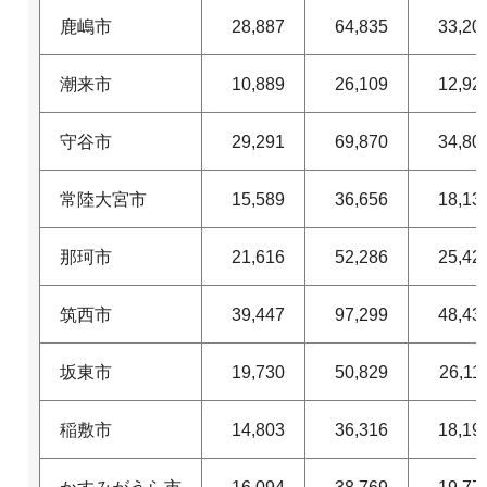
鹿嶋市
28,887
64,835
33,20
潮来市
10,889
26,109
12,92
守谷市
29,291
69,870
34,80
常陸大宮市
15,589
36,656
18,13
那珂市
21,616
52,286
25,42
筑西市
39,447
97,299
48,43
坂東市
19,730
50,829
26,11
稲敷市
14,803
36,316
18,19