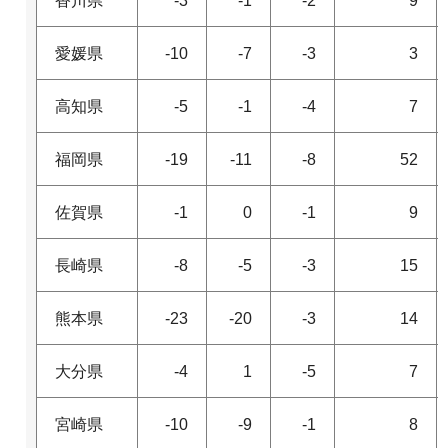
香川県
-3
-1
-2
9
愛媛県
-10
-7
-3
3
高知県
-5
-1
-4
7
福岡県
-19
-11
-8
52
佐賀県
-1
0
-1
9
長崎県
-8
-5
-3
15
熊本県
-23
-20
-3
14
大分県
-4
1
-5
7
宮崎県
-10
-9
-1
8