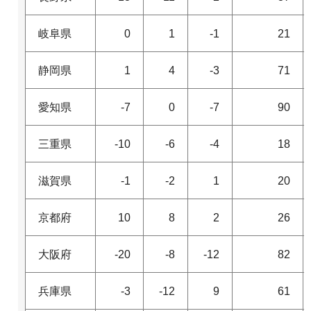
岐阜県
0
1
-1
21
静岡県
1
4
-3
71
愛知県
-7
0
-7
90
三重県
-10
-6
-4
18
滋賀県
-1
-2
1
20
京都府
10
8
2
26
大阪府
-20
-8
-12
82
兵庫県
-3
-12
9
61