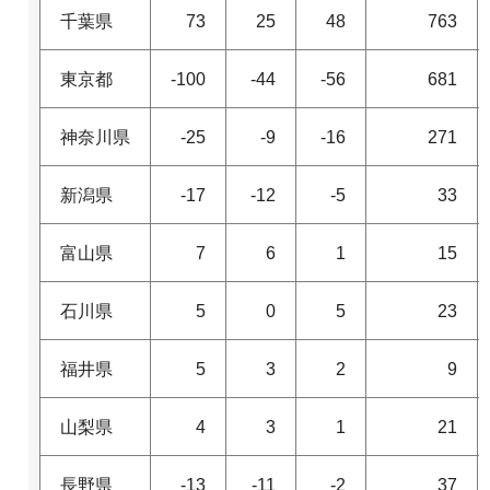
千葉県
73
25
48
763
東京都
-100
-44
-56
681
神奈川県
-25
-9
-16
271
新潟県
-17
-12
-5
33
富山県
7
6
1
15
石川県
5
0
5
23
福井県
5
3
2
9
山梨県
4
3
1
21
長野県
-13
-11
-2
37