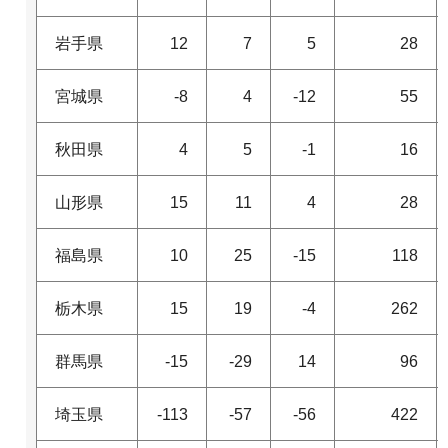
岩手県
12
7
5
28
宮城県
-8
4
-12
55
秋田県
4
5
-1
16
山形県
15
11
4
28
福島県
10
25
-15
118
栃木県
15
19
-4
262
群馬県
-15
-29
14
96
埼玉県
-113
-57
-56
422