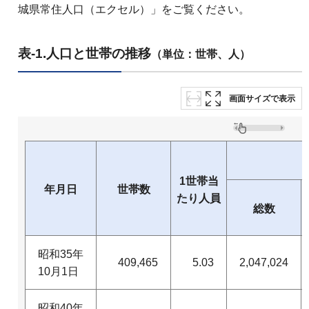
城県常住人口（エクセル）」をご覧ください。
表-1.人口と世帯の推移
（単位：世帯、人）
画面サイズで表示
1世帯当
年月日
世帯数
たり人員
総数
昭和35年
409,465
5.03
2,047,024
10月1日
昭和40年