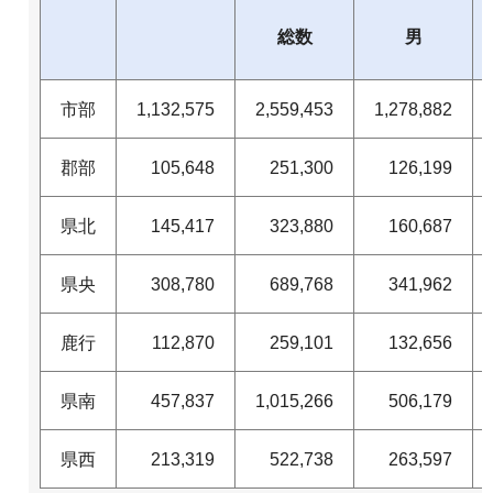
総数
男
市部
1,132,575
2,559,453
1,278,882
郡部
105,648
251,300
126,199
県北
145,417
323,880
160,687
県央
308,780
689,768
341,962
鹿行
112,870
259,101
132,656
県南
457,837
1,015,266
506,179
県西
213,319
522,738
263,597