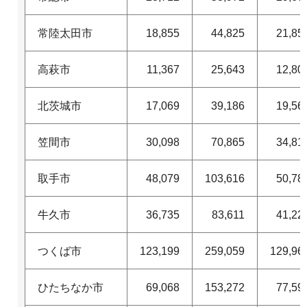
常陸太田市
18,855
44,825
21,85
高萩市
11,367
25,643
12,80
北茨城市
17,069
39,186
19,56
笠間市
30,098
70,865
34,81
取手市
48,079
103,616
50,78
牛久市
36,735
83,611
41,22
つくば市
123,199
259,059
129,96
ひたちなか市
69,068
153,272
77,59