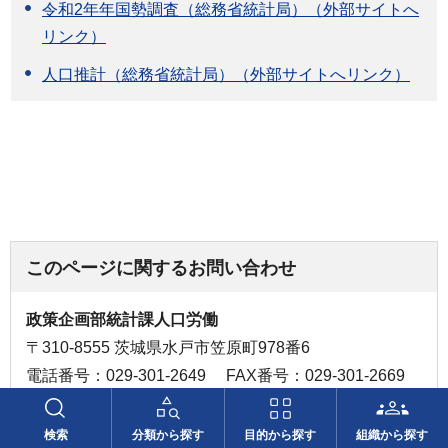
令和2年年国勢調査（総務省統計局）（外部サイトへ
リンク）
人口推計（総務省統計局）（外部サイトへリンク）
このページに関するお問い合わせ
政策企画部統計課人口労働
〒310-8555 茨城県水戸市笠原町978番6
電話番号：029-301-2649
FAX番号：029-301-2669
検索
分類から探す
目的から探す
組織から探す
お問い合わせフォーム