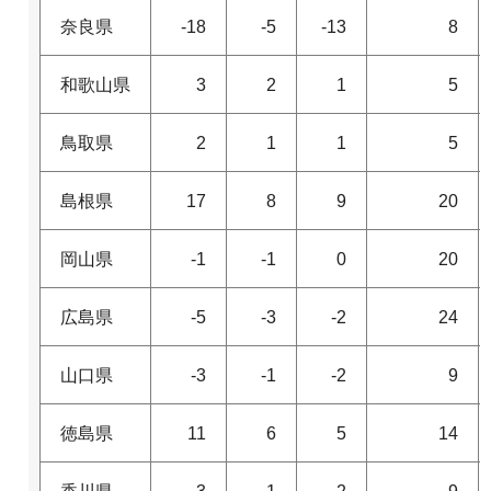
奈良県
-18
-5
-13
8
和歌山県
3
2
1
5
鳥取県
2
1
1
5
島根県
17
8
9
20
岡山県
-1
-1
0
20
広島県
-5
-3
-2
24
山口県
-3
-1
-2
9
徳島県
11
6
5
14