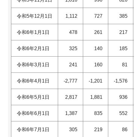
令和5年12月1日
1,112
727
385
令和6年1月1日
478
261
217
令和6年2月1日
325
140
185
令和6年3月1日
241
160
81
令和6年4月1日
-2,777
-1,201
-1,576
令和6年5月1日
2,817
1,881
936
令和6年6月1日
1,387
835
552
令和6年7月1日
305
219
86