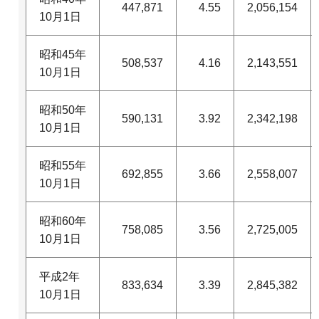
447,871
4.55
2,056,154
10月1日
昭和45年
508,537
4.16
2,143,551
10月1日
昭和50年
590,131
3.92
2,342,198
10月1日
昭和55年
692,855
3.66
2,558,007
10月1日
昭和60年
758,085
3.56
2,725,005
10月1日
平成2年
833,634
3.39
2,845,382
10月1日