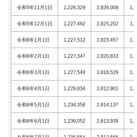
令和5年11月1日
1,226,329
2,826,009
1,4
令和5年12月1日
1,227,492
2,825,202
1,
令和6年1月1日
1,227,512
2,823,457
1,4
令和6年2月1日
1,227,347
2,820,833
1,4
令和6年3月1日
1,227,549
2,818,529
1,4
令和6年4月1日
1,229,834
2,812,901
1,4
令和6年5月1日
1,234,358
2,814,137
1,4
令和6年6月1日
1,236,052
2,813,939
1,4