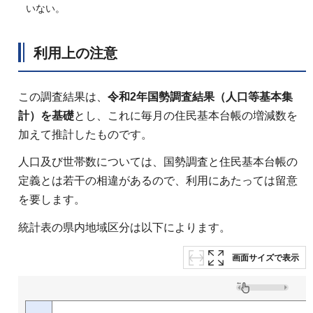
いない。
利用上の注意
この調査結果は、
令和2年国勢調査結果（人口等基本集
計）を基礎
とし、これに毎月の住民基本台帳の増減数を
加えて推計したものです。
人口及び世帯数については、国勢調査と住民基本台帳の
定義とは若干の相違があるので、利用にあたっては留意
を要します。
統計表の県内地域区分は以下によります。
画面サイズで表示