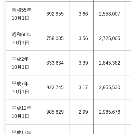
昭和55年
692,855
3.66
2,558,007
1
10月1日
昭和60年
758,085
3.56
2,725,005
1
10月1日
平成2年
833,634
3.39
2,845,382
1
10月1日
平成7年
922,745
3.17
2,955,530
1
10月1日
平成12年
985,829
2.99
2,985,676
1
10月1日
平成17年