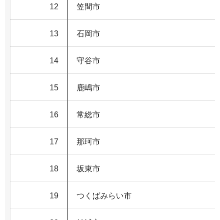
12
笠間市
13
石岡市
14
守谷市
15
鹿嶋市
16
常総市
17
那珂市
18
坂東市
19
つくばみらい市