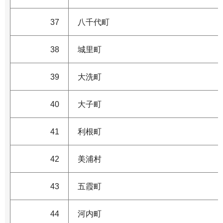
37
八千代町
38
城里町
39
大洗町
40
大子町
41
利根町
42
美浦村
43
五霞町
44
河内町