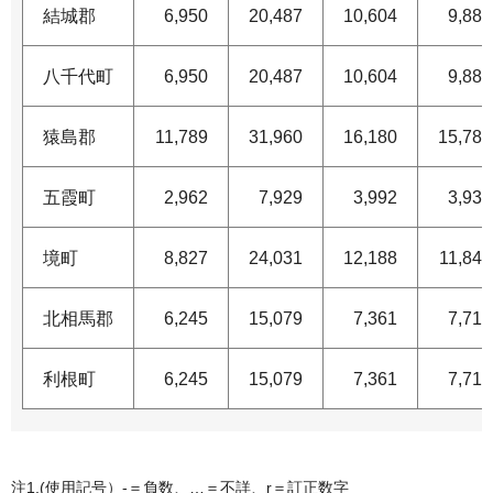
結城郡
6,950
20,487
10,604
9,883
八千代町
6,950
20,487
10,604
9,883
猿島郡
11,789
31,960
16,180
15,780
五霞町
2,962
7,929
3,992
3,937
境町
8,827
24,031
12,188
11,843
北相馬郡
6,245
15,079
7,361
7,718
利根町
6,245
15,079
7,361
7,718
注1.(使用記号）-＝負数、…＝不詳、r＝訂正数字