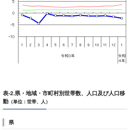
表-2.県・地域・市町村別世帯数、人口及び人口移
動
（単位：世帯、人）
県