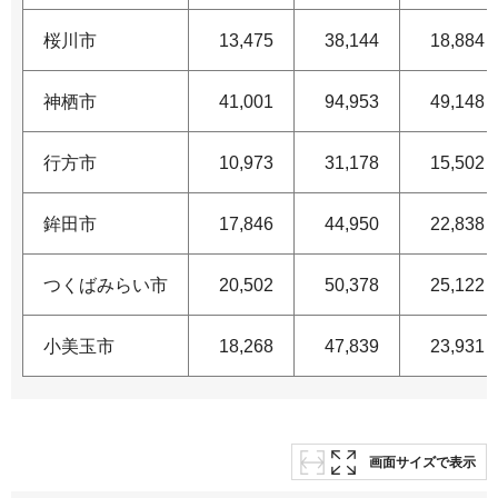
桜川市
13,475
38,144
18,884
神栖市
41,001
94,953
49,148
行方市
10,973
31,178
15,502
鉾田市
17,846
44,950
22,838
つくばみらい市
20,502
50,378
25,122
小美玉市
18,268
47,839
23,931
画面サイズで表示