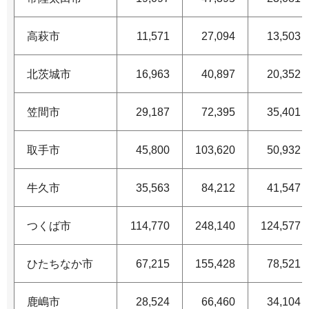
高萩市
11,571
27,094
13,503
北茨城市
16,963
40,897
20,352
笠間市
29,187
72,395
35,401
取手市
45,800
103,620
50,932
牛久市
35,563
84,212
41,547
つくば市
114,770
248,140
124,577
ひたちなか市
67,215
155,428
78,521
鹿嶋市
28,524
66,460
34,104