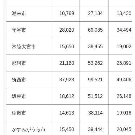
潮来市
10,769
27,134
13,430
守谷市
28,020
69,085
34,494
常陸大宮市
15,650
38,455
19,002
那珂市
21,160
53,262
25,891
筑西市
37,923
99,521
49,406
坂東市
18,612
51,512
26,148
稲敷市
14,613
38,114
19,016
かすみがうら市
15,450
39,444
20,045