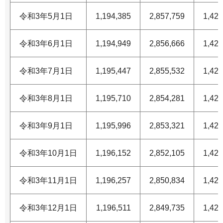
令和3年5月1日
1,194,385
2,857,759
1,426
令和3年6月1日
1,194,949
2,856,666
1,426
令和3年7月1日
1,195,447
2,855,532
1,425
令和3年8月1日
1,195,710
2,854,281
1,424
令和3年9月1日
1,195,996
2,853,321
1,424
令和3年10月1日
1,196,152
2,852,105
1,423
令和3年11月1日
1,196,257
2,850,834
1,422
令和3年12月1日
1,196,511
2,849,735
1,422