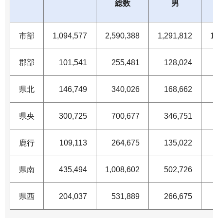
総数
男
市部
1,094,577
2,590,388
1,291,812
1,
郡部
101,541
255,481
128,024
県北
146,749
340,026
168,662
県央
300,725
700,677
346,751
鹿行
109,113
264,675
135,022
県南
435,494
1,008,602
502,726
県西
204,037
531,889
266,675