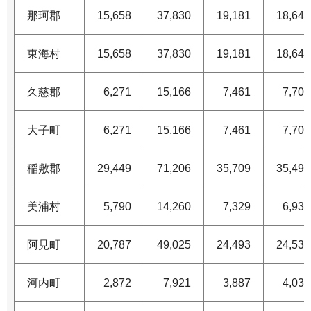
那珂郡
15,658
37,830
19,181
18,649
東海村
15,658
37,830
19,181
18,649
久慈郡
6,271
15,166
7,461
7,705
大子町
6,271
15,166
7,461
7,705
稲敷郡
29,449
71,206
35,709
35,497
美浦村
5,790
14,260
7,329
6,931
阿見町
20,787
49,025
24,493
24,532
河内町
2,872
7,921
3,887
4,034