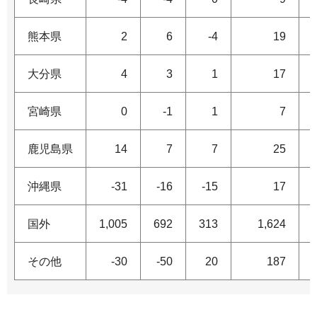
熊本県
2
6
-4
19
大分県
4
3
1
17
宮崎県
0
-1
1
7
鹿児島県
14
7
7
25
沖縄県
-31
-16
-15
17
国外
1,005
692
313
1,624
その他
-30
-50
20
187