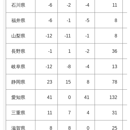
石川県
-6
-2
-4
11
福井県
-6
-1
-5
8
山梨県
-12
-11
-1
8
長野県
-1
1
-2
36
岐阜県
-12
-8
-4
13
静岡県
23
15
8
78
愛知県
41
0
41
132
三重県
11
7
4
31
滋賀県
8
8
0
25