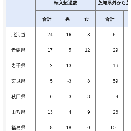
転入超過数
茨城県外から茨
合計
男
女
合計
北海道
-24
-16
-8
61
青森県
17
5
12
29
岩手県
-12
-13
1
16
宮城県
5
-3
8
59
秋田県
-6
-3
-3
9
山形県
13
4
9
26
福島県
-18
-18
0
101