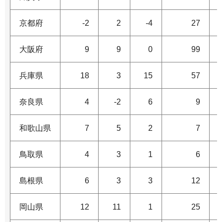
京都府
-2
2
-4
27
大阪府
9
9
0
99
兵庫県
18
3
15
57
奈良県
4
-2
6
9
和歌山県
7
5
2
7
鳥取県
4
3
1
6
島根県
6
3
3
12
岡山県
12
11
1
25