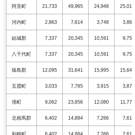
阿見町
21,733
49,965
24,948
25,017
河内町
2,863
7,614
3,748
3,866
結城郡
7,337
20,345
10,591
9,754
八千代町
7,337
20,345
10,591
9,754
猿島郡
12,095
31,641
15,995
15,646
五霞町
3,033
7,785
3,915
3,870
境町
9,062
23,856
12,080
11,776
北相馬郡
6,402
14,884
7,266
7,618
利根町
6,402
14,884
7,266
7,618