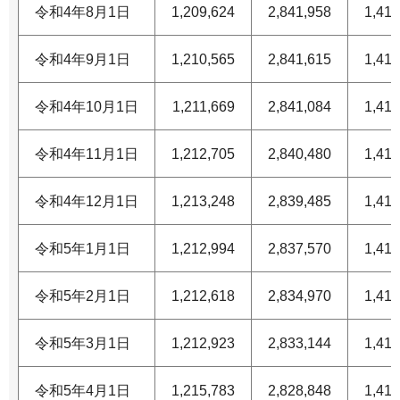
令和4年8月1日
1,209,624
2,841,958
1,418
令和4年9月1日
1,210,565
2,841,615
1,418
令和4年10月1日
1,211,669
2,841,084
1,418
令和4年11月1日
1,212,705
2,840,480
1,418
令和4年12月1日
1,213,248
2,839,485
1,417
令和5年1月1日
1,212,994
2,837,570
1,416
令和5年2月1日
1,212,618
2,834,970
1,415
令和5年3月1日
1,212,923
2,833,144
1,414
令和5年4月1日
1,215,783
2,828,848
1,412