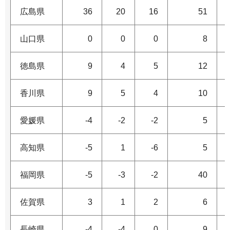
広島県
36
20
16
51
山口県
0
0
0
8
徳島県
9
4
5
12
香川県
9
5
4
10
愛媛県
-4
-2
-2
5
高知県
-5
1
-6
5
福岡県
-5
-3
-2
40
佐賀県
3
1
2
6
長崎県
-4
-4
0
9