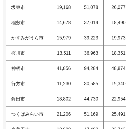
坂東市
19,168
51,078
26,077
稲敷市
14,678
37,014
18,490
かすみがうら市
15,979
39,223
19,973
桜川市
13,511
36,963
18,351
神栖市
41,856
94,284
48,874
行方市
11,230
30,585
15,340
鉾田市
18,802
44,730
22,954
つくばみらい市
21,206
51,169
25,491