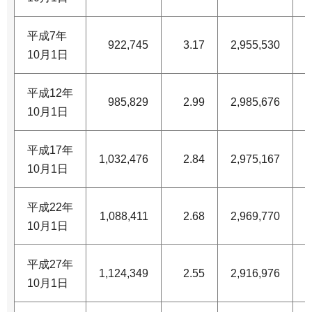
平成7年
922,745
3.17
2,955,530
1
10月1日
平成12年
985,829
2.99
2,985,676
1
10月1日
平成17年
1,032,476
2.84
2,975,167
1
10月1日
平成22年
1,088,411
2.68
2,969,770
1
10月1日
平成27年
1,124,349
2.55
2,916,976
1
10月1日