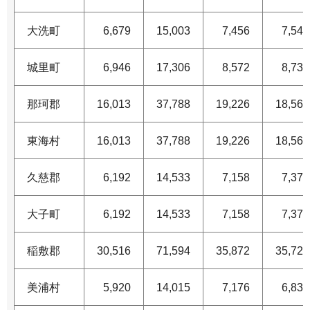
大洗町
6,679
15,003
7,456
7,547
城里町
6,946
17,306
8,572
8,734
那珂郡
16,013
37,788
19,226
18,562
東海村
16,013
37,788
19,226
18,562
久慈郡
6,192
14,533
7,158
7,375
大子町
6,192
14,533
7,158
7,375
稲敷郡
30,516
71,594
35,872
35,722
美浦村
5,920
14,015
7,176
6,839