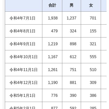
合計
男
女
令和4年7月1日
1,938
1,237
701
令和4年8月1日
479
324
155
令和4年9月1日
1,219
898
321
令和4年10月1日
1,167
612
555
令和4年11月1日
1,261
751
510
令和4年12月1日
1,190
881
309
令和5年1月1日
776
390
386
令和5年2月1日
877
592
285