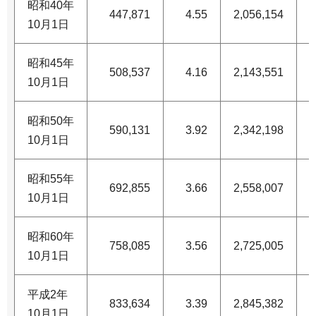
昭和40年
447,871
4.55
2,056,154
1
10月1日
昭和45年
508,537
4.16
2,143,551
1
10月1日
昭和50年
590,131
3.92
2,342,198
1
10月1日
昭和55年
692,855
3.66
2,558,007
1
10月1日
昭和60年
758,085
3.56
2,725,005
1
10月1日
平成2年
833,634
3.39
2,845,382
1
10月1日