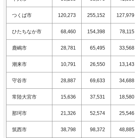
つくば市
120,273
255,152
127,979
ひたちなか市
68,460
154,398
78,115
鹿嶋市
28,781
65,495
33,568
潮来市
10,791
26,550
13,143
守谷市
28,887
69,633
34,688
常陸大宮市
15,636
37,531
18,580
那珂市
21,326
52,574
25,546
筑西市
38,798
98,372
48,885