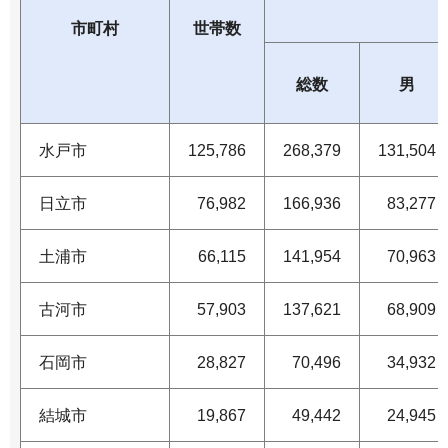
市町村
世帯数
総数
男
水戸市
125,786
268,379
131,504
日立市
76,982
166,936
83,277
土浦市
66,115
141,954
70,963
古河市
57,903
137,621
68,909
石岡市
28,827
70,496
34,932
結城市
19,867
49,442
24,945