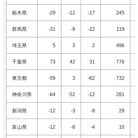
栃木県
-29
-12
-17
245
群馬県
-31
-9
-22
119
埼玉県
5
3
2
496
千葉県
73
42
31
776
東京都
-59
3
-62
732
神奈川県
-64
-52
-12
281
新潟県
-12
-3
-9
29
富山県
-12
-8
-4
10