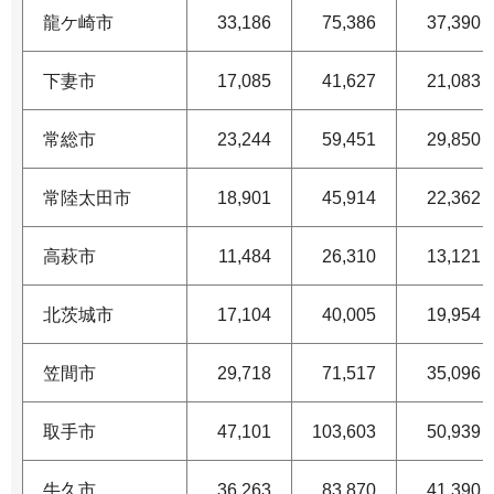
龍ケ崎市
33,186
75,386
37,390
下妻市
17,085
41,627
21,083
常総市
23,244
59,451
29,850
常陸太田市
18,901
45,914
22,362
高萩市
11,484
26,310
13,121
北茨城市
17,104
40,005
19,954
笠間市
29,718
71,517
35,096
取手市
47,101
103,603
50,939
牛久市
36,263
83,870
41,390