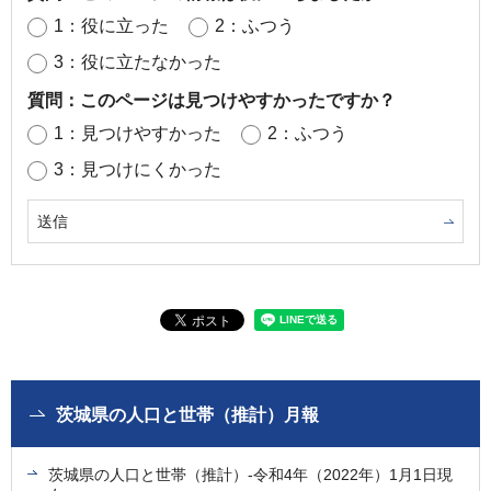
1：役に立った
2：ふつう
3：役に立たなかった
質問：このページは見つけやすかったですか？
1：見つけやすかった
2：ふつう
3：見つけにくかった
茨城県の人口と世帯（推計）月報
茨城県の人口と世帯（推計）-令和4年（2022年）1月1日現