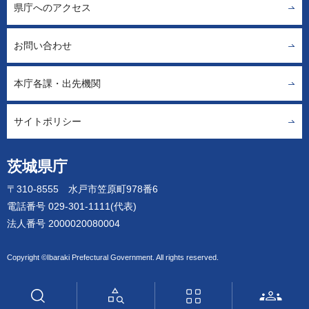
県庁へのアクセス
お問い合わせ
本庁各課・出先機関
サイトポリシー
茨城県庁
〒310-8555 水戸市笠原町978番6
電話番号 029-301-1111(代表)
法人番号 2000020080004
Copyright ©Ibaraki Prefectural Government. All rights reserved.