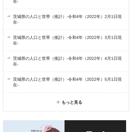
在-
茨城県の人口と世帯（推計）-令和4年（2022年）2月1日現
在-
茨城県の人口と世帯（推計）-令和4年（2022年）3月1日現
在-
茨城県の人口と世帯（推計）-令和4年（2022年）4月1日現
在-
茨城県の人口と世帯（推計）-令和4年（2022年）5月1日現
在-
もっと見る