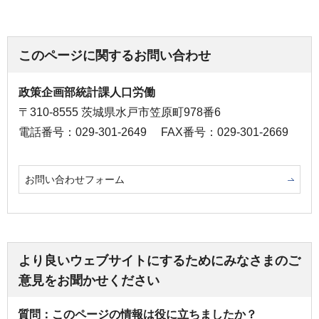
このページに関するお問い合わせ
政策企画部統計課人口労働
〒310-8555 茨城県水戸市笠原町978番6
電話番号：029-301-2649
FAX番号：029-301-2669
お問い合わせフォーム
より良いウェブサイトにするためにみなさまのご
意見をお聞かせください
質問：このページの情報は役に立ちましたか？