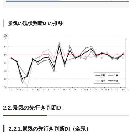
景気の現状判断DIの推移
2.2.景気の先行き判断DI
2.2.1.景気の先行き判断DI（全県）