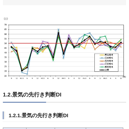
1.2.景気の先行き判断DI
1.2.1.景気の先行き判断DI