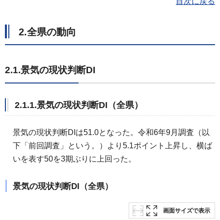
目次に戻る
2.全県の動向
2.1.景気の現状判断DI
2.1.1.景気の現状判断DI（全県）
景気の現状判断DIは51.0となった。令和6年9月調査（以
下「前回調査」という。）より5.1ポイント上昇し、横ば
いを表す50を3期ぶりに上回った。
景気の現状判断DI（全県）
画面サイズで表示