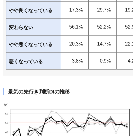
17.3%
29.7%
19.2
やや良くなっている
56.1%
52.2%
52.9
変わらない
20.3%
14.7%
22.1
やや悪くなっている
3.8%
0.9%
4.2
悪くなっている
景気の先行き判断DIの推移