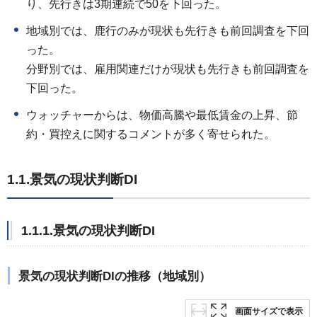
り、先行きは3期連続で50を下回った。
地域別では、鹿行のみが現状も先行きも前回調査を下回
った。
分野別では、雇用関連だけが現状も先行きも前回調査を
下回った。
ウォッチャーからは、物価高騰や最低賃金の上昇、節
約・買控えに関するコメントが多く寄せられた。
1.1.景気の現状判断DI
1.1.1.景気の現状判断DI
景気の現状判断DIの推移（地域別）
画面サイズで表示