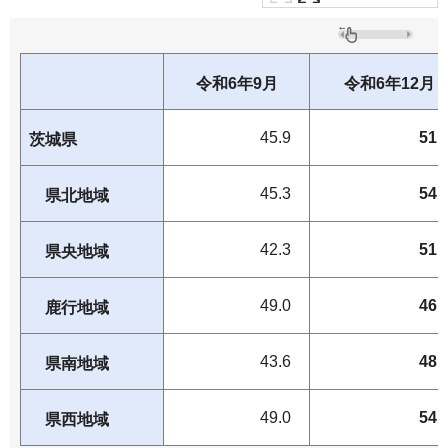
令和6年9月
令和6年12月
45.9
51.
茨城県
45.3
54.
県北地域
42.3
51.
県央地域
49.0
46.
鹿行地域
43.6
48.
県南地域
49.0
54.
県西地域