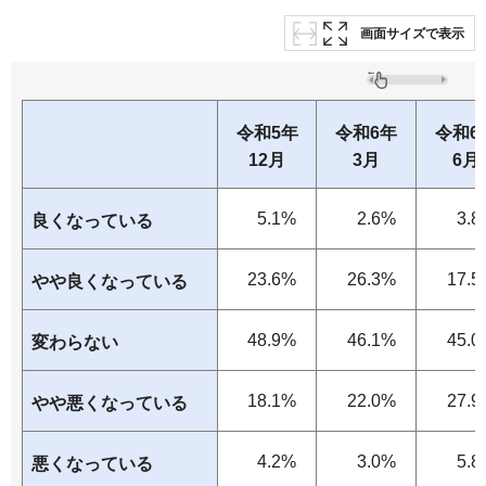
画面サイズで表示
令和5年
令和6年
令和6
12月
3月
6月
5.1%
2.6%
3.8
良くなっている
23.6%
26.3%
17.5
やや良くなっている
48.9%
46.1%
45.0
変わらない
18.1%
22.0%
27.9
やや悪くなっている
4.2%
3.0%
5.8
悪くなっている