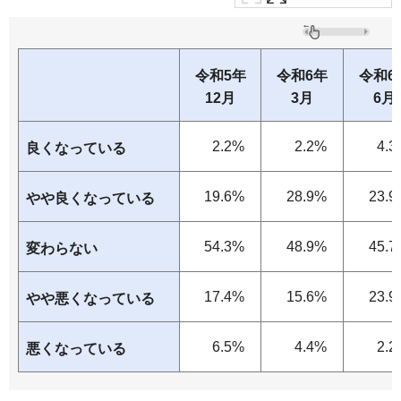
令和5年
令和6年
令和6
12月
3月
6月
2.2%
2.2%
4.3
良くなっている
19.6%
28.9%
23.9
やや良くなっている
54.3%
48.9%
45.7
変わらない
17.4%
15.6%
23.9
やや悪くなっている
6.5%
4.4%
2.2
悪くなっている