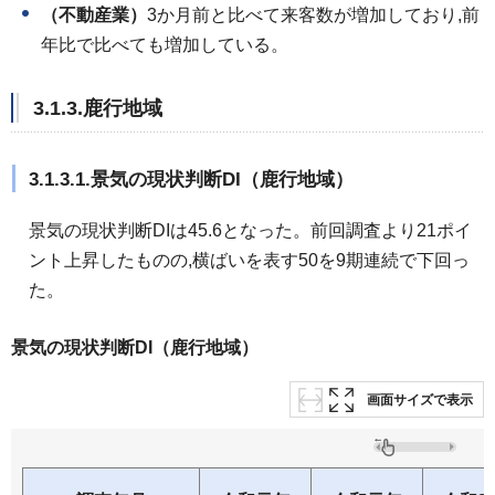
（不動産業）
3か月前と比べて来客数が増加しており,前
年比で比べても増加している。
3.1.3.鹿行地域
3.1.3.1.景気の現状判断DI（鹿行地域）
景気の現状判断DIは45.6となった。前回調査より21ポイ
ント上昇したものの,横ばいを表す50を9期連続で下回っ
た。
景気の現状判断DI（鹿行地域）
画面サイズで表示