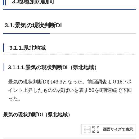
3.地域別の動向
3.1.景気の現状判断DI
3.1.1.県北地域
3.1.1.1.景気の現状判断DI（県北地域）
景気の現状判断DIは43.3となった。前回調査より18.7ポ
イント上昇したものの,横ばいを表す50を8期連続で下回
った。
景気の現状判断DI（県北地域）
画面サイズで表示