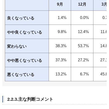
9月
12月
3月
1.4%
0.0%
0.7
良くなっている
9.8%
12.4%
11.
やや良くなっている
38.3%
53.7%
14.8
変わらない
37.3%
27.2%
27.1
やや悪くなっている
13.2%
6.7%
45.8
悪くなっている
2.2.3.主な判断コメント