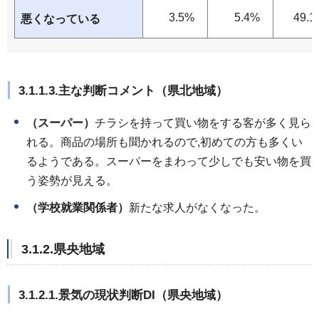
3.5%
5.4%
49.1
悪くなっている
3.1.1.3.主な判断コメント（県北地域）
（スーパー）
チラシを持って買い物をする客が多く見ら
れる。商品の場所も聞かれるので,初めての方も多くい
るようである。スーパーをまわって少しでも安い物を買
う姿勢が見える。
（学校就業関係者）
新たな求人がなくなった。
3.1.2.県央地域
3.1.2.1.景気の現状判断DI（県央地域）