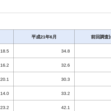
平成21年6月
前回調査
18.5
34.8
16.2
32.6
20.1
30.3
14.0
33.2
23.2
42.1