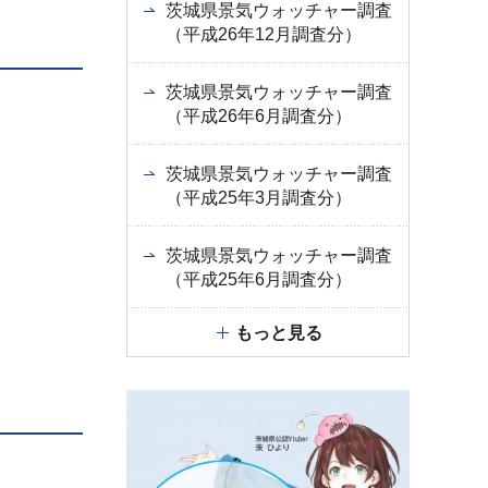
茨城県景気ウォッチャー調査
（平成26年12月調査分）
茨城県景気ウォッチャー調査
（平成26年6月調査分）
茨城県景気ウォッチャー調査
（平成25年3月調査分）
茨城県景気ウォッチャー調査
（平成25年6月調査分）
もっと見る