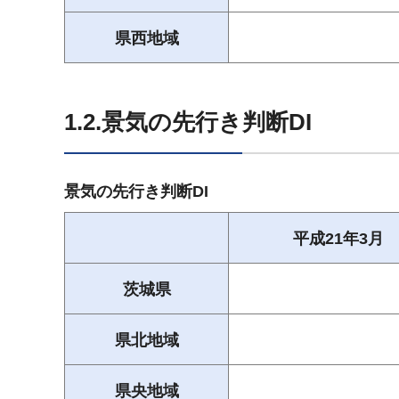
県西地域
1.2.景気の先行き判断DI
景気の先行き判断DI
平成21年3月
茨城県
県北地域
県央地域