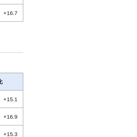
+16.7
比
+15.1
+16.9
+15.3