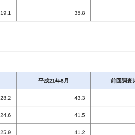
19.1
35.8
平成21年6月
前回調査
28.2
43.3
24.6
41.5
25.9
41.2