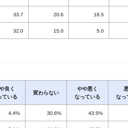
33.7
20.6
18.5
32.0
15.0
5.0
や良く
やや悪く
変わらない
っている
なっている
なっ
4.4%
30.6%
43.5%