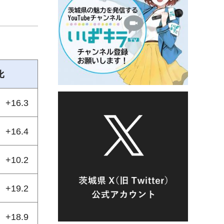
比
+16.3
+16.4
+10.2
+19.2
+18.9