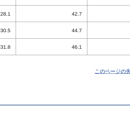
28.1
42.7
30.5
44.7
31.8
46.1
このページの