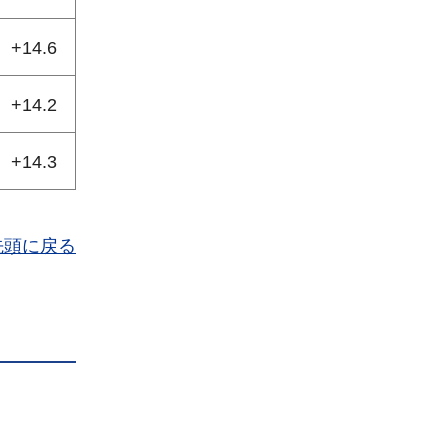
+14.6
+14.2
+14.3
先頭に戻る