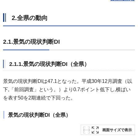
2.全県の動向
2.1.景気の現状判断DI
2.1.1.景気の現状判断DI（全県）
景気の現状判断DIは47.1となった。平成30年12月調査（以
下,「前回調査」という。）より0.7ポイント低下し,横ばい
を表す50を2期連続で下回った。
景気の現状判断DI（全県）
画面サイズで表示