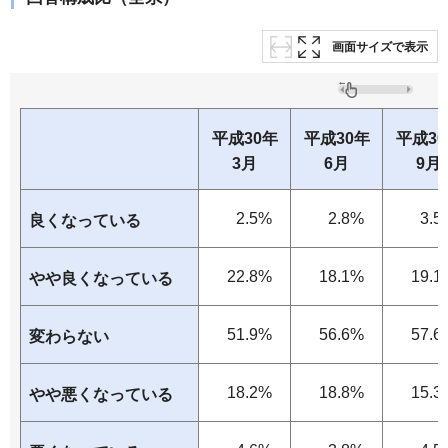
画面サイズで表示
平成30年
平成30年
平成3
3月
6月
9月
2.5%
2.8%
3.5
良くなっている
22.8%
18.1%
19.1
やや良くなっている
51.9%
56.6%
57.6
変わらない
18.2%
18.8%
15.3
やや悪くなっている