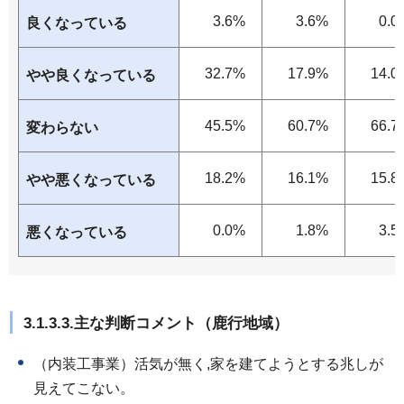
3.6%
3.6%
0.0
良くなっている
32.7%
17.9%
14.0
やや良くなっている
45.5%
60.7%
66.7
変わらない
18.2%
16.1%
15.8
やや悪くなっている
0.0%
1.8%
3.5
悪くなっている
3.1.3.3.主な判断コメント（鹿行地域）
（内装工事業）活気が無く,家を建てようとする兆しが
見えてこない。