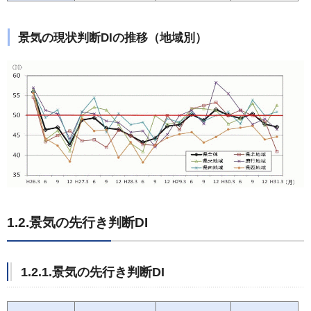
景気の現状判断DIの推移（地域別）
1.2.景気の先行き判断DI
1.2.1.景気の先行き判断DI