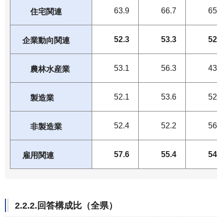
63.9
66.7
65.
住宅関連
52.3
53.3
52.
企業動向関連
53.1
56.3
43.
農林水産業
52.1
53.6
52.
製造業
52.4
52.2
56.
非製造業
57.6
55.4
54.
雇用関連
2.2.2.回答構成比（全県）