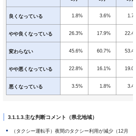
1.8%
3.6%
1.7
良くなっている
26.3%
17.9%
22.4
やや良くなっている
45.6%
60.7%
53.4
変わらない
22.8%
16.1%
19.0
やや悪くなっている
3.5%
1.8%
3.4
悪くなっている
3.1.1.3.主な判断コメント（県北地域）
（タクシー運転手）夜間のタクシー利用が減少（12月