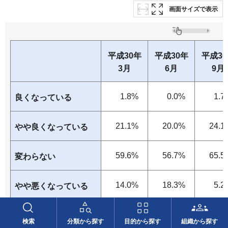
画面サイズで表示
平成30年
平成30年
平成3
3月
6月
9月
1.8%
0.0%
1.7
良くなっている
21.1%
20.0%
24.1
やや良くなっている
59.6%
56.7%
65.5
変わらない
14.0%
18.3%
5.2
やや悪くなっている
3.5%
5.0%
3.4
悪くなっている
検索
分類から探す
目的から探す
組織から探す