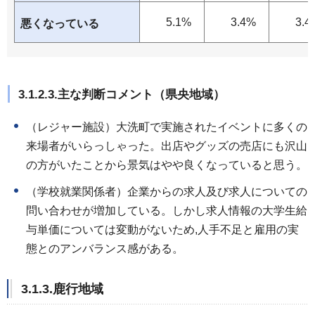
5.1%
3.4%
3.4
悪くなっている
3.1.2.3.主な判断コメント（県央地域）
（レジャー施設）大洗町で実施されたイベントに多くの
来場者がいらっしゃった。出店やグッズの売店にも沢山
の方がいたことから景気はやや良くなっていると思う。
（学校就業関係者）企業からの求人及び求人についての
問い合わせが増加している。しかし求人情報の大学生給
与単価については変動がないため,人手不足と雇用の実
態とのアンバランス感がある。
3.1.3.鹿行地域