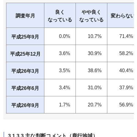
良く
やや良く
調査年月
変わらない
なっている
なっている
0.0%
10.7%
71.4%
平成25年9月
3.6%
30.9%
58.2%
平成25年12月
3.5%
38.6%
40.4%
平成26年3月
3.4%
31.0%
37.9%
平成26年6月
1.7%
20.7%
56.9%
平成26年9月
3.1.3.3.主な判断コメント（鹿行地域）