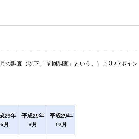
年9月の調査（以下,「前回調査」という。）より2.7ポイン
成29年
平成29年
平成29年
6月
9月
12月