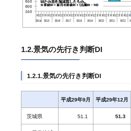
1.2.景気の先行き判断DI
1.2.1.景気の先行き判断DI
平成29年9月
平成29年12月
茨城県
51.1
51.3