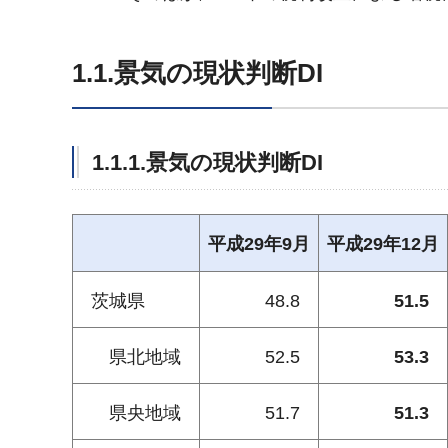
1.1.景気の現状判断DI
1.1.1.景気の現状判断DI
平成29年9月
平成29年12月
茨城県
48.8
51.5
県北地域
52.5
53.3
県央地域
51.7
51.3