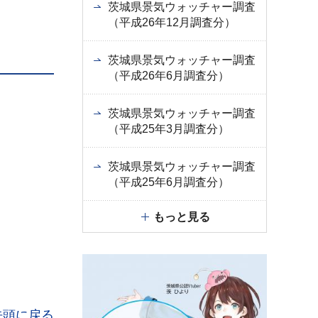
茨城県景気ウォッチャー調査
（平成26年12月調査分）
茨城県景気ウォッチャー調査
（平成26年6月調査分）
茨城県景気ウォッチャー調査
（平成25年3月調査分）
茨城県景気ウォッチャー調査
（平成25年6月調査分）
もっと見る
先頭に戻る