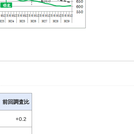
前回調査比
+0.2