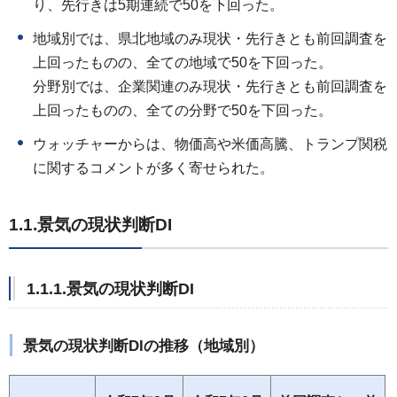
り、先行きは5期連続で50を下回った。
地域別では、県北地域のみ現状・先行きとも前回調査を
上回ったものの、全ての地域で50を下回った。
分野別では、企業関連のみ現状・先行きとも前回調査を
上回ったものの、全ての分野で50を下回った。
ウォッチャーからは、物価高や米価高騰、トランプ関税
に関するコメントが多く寄せられた。
1.1.景気の現状判断DI
1.1.1.景気の現状判断DI
景気の現状判断DIの推移（地域別）