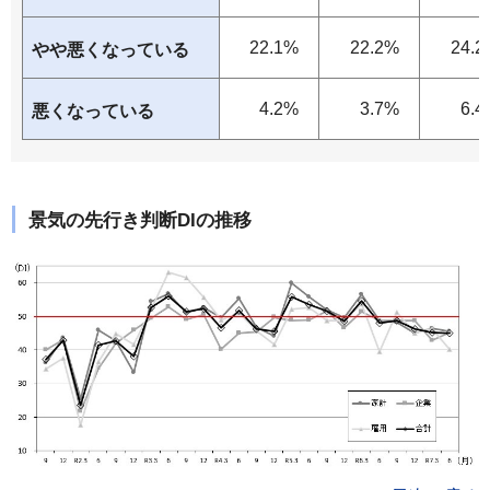
22.1%
22.2%
24.2
やや悪くなっている
4.2%
3.7%
6.4
悪くなっている
景気の先行き判断DIの推移