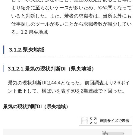
より紹介に至らないケースが多いため、やや悪くなって
いると判断した。また、若者の求職者は、当所以外にも
仕事探しのツールが多いことから求職者数が減少してい
る。1.2.県央地域
3.1.2.県央地域
3.1.2.1.景気の現状判断DI（県央地域）
景気の現状判断DIは44.4となった。前回調査より2.6ポイ
ント低下して、横ばいを表す50を2期連続で下回った。
景気の現状判断DI（県央地域）
画面サイズで表示