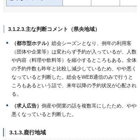
3.1.2.3.主な判断コメント（県央地域）
（都市型ホテル）
総会シーズンとなり、例年の利用客
（団体や企業等）は変わらず予約が入っているが、人数
や内容（料理や飲料等）を縮小するところもある。全体
の予約件数も昨年と比較し減少しているため、やや悪く
なっていると判断した。総会をWEB通信のみで行うと
ころもあるという話で、来年以降の予約状況が心配され
る。
（求人広告）
倒産や閉業の話を複数耳にしたため、やや
悪くなっていると判断した。
3.1.3.鹿行地域