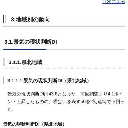
目次に戻る
3.地域別の動向
3.1.景気の現状判断DI
3.1.1.県北地域
3.1.1.1.景気の現状判断DI（県北地域）
景気の現状判断DIは43.6となった。前回調査より4.1ポイ
ント上昇したものの、横ばいを表す50を2期連続で下回っ
た。
景気の現状判断DI（県北地域）