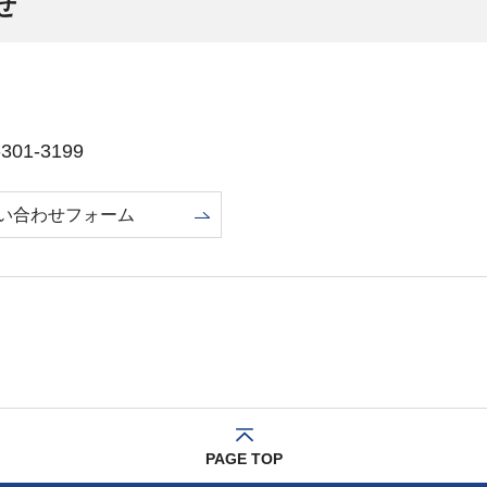
せ
01-3199
い合わせフォーム
PAGE TOP