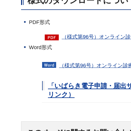
様式のダウンロードについ
PDF形式
（様式第96号）オンライン診
Word形式
（様式第96号）オンライン診
「いばらき電子申請・届出
リンク）