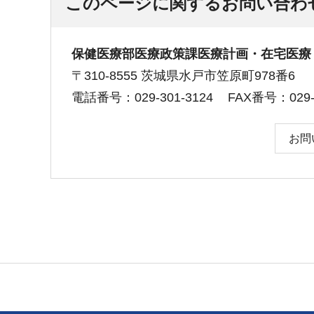
このページに関するお問い合わ
保健医療部医療政策課医療計画・在宅医療
〒310-8555 茨城県水戸市笠原町978番6
電話番号：029-301-3124
FAX番号：029-3
お問