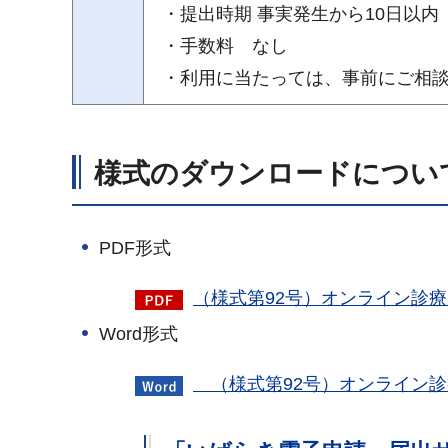
・提出時期 事実発生から10日以内
・手数料 なし
・利用に当たっては、事前にご相
様式のダウンロードについ
PDF形式
（様式第92号）オンライン診療
Word形式
（様式第92号）オンライン診