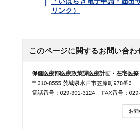
「いばらき電子申請・届出
リンク）
このページに関するお問い合わ
保健医療部医療政策課医療計画・在宅医療
〒310-8555 茨城県水戸市笠原町978番6
電話番号：029-301-3124
FAX番号：029-3
お問