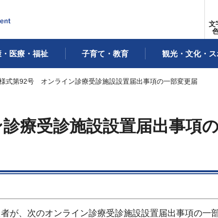
文
康・医療・福祉
子育て・教育
観光・文化・ス
 様式第92号 オンライン診療受診施設設置届出事項の一部変更届
ン診療受診施設設置届出事項
た者が、次のオンライン診療受診施設設置届出事項の一