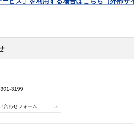
サービス」を利用する場合はこちら（外部サ
せ
01-3199
い合わせフォーム