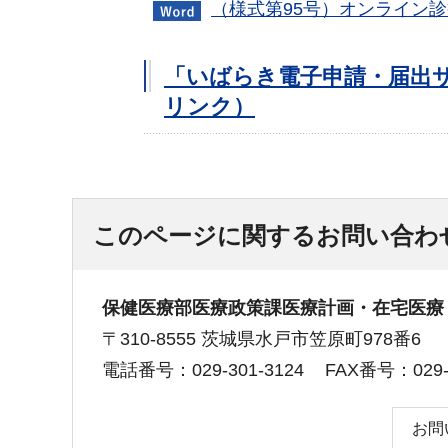
（様式第95号）オンライン診
「いばらき電子申請・届出
リンク）
このページに関するお問い合わ
保健医療部医療政策課医療計画・在宅医療
〒310-8555 茨城県水戸市笠原町978番6
電話番号：029-301-3124
FAX番号：029-3
お問