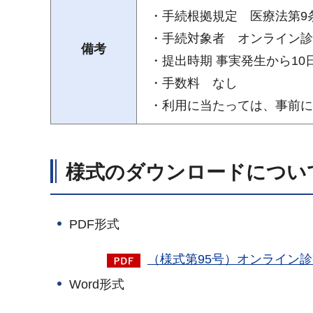
・手続根拠規定 医療法第9
・手続対象者 オンライン診
備考
・提出時期 事実発生から10
・手数料 なし
・利用に当たっては、事前に
様式のダウンロードについ
PDF形式
（様式第95号）オンライン診
Word形式