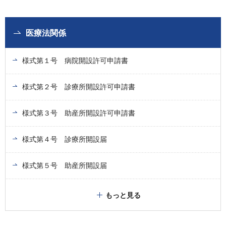
医療法関係
様式第１号 病院開設許可申請書
様式第２号 診療所開設許可申請書
様式第３号 助産所開設許可申請書
様式第４号 診療所開設届
様式第５号 助産所開設届
もっと見る