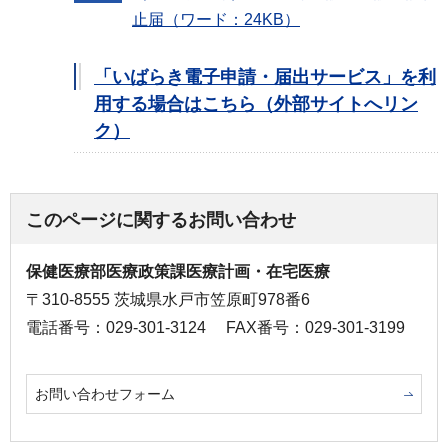
止届（ワード：24KB）
「いばらき電子申請・届出サービス」を利
用する場合はこちら（外部サイトへリン
ク）
このページに関するお問い合わせ
保健医療部医療政策課医療計画・在宅医療
〒310-8555 茨城県水戸市笠原町978番6
電話番号：029-301-3124
FAX番号：029-301-3199
お問い合わせフォーム