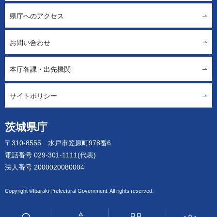
県庁へのアクセス
お問い合わせ
本庁各課・出先機関
サイトポリシー
茨城県庁
〒310-8555 水戸市笠原町978番6
電話番号 029-301-1111(代表)
法人番号 2000020080004
Copyright ©Ibaraki Prefectural Government. All rights reserved.