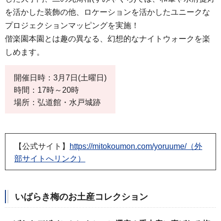
を活かした装飾の他、ロケーションを活かしたユニークな
プロジェクションマッピングを実施！
偕楽園本園とは趣の異なる、幻想的なナイトウォークを楽
しめます。
開催日時：3月7日(土曜日)
時間：17時～20時
場所：弘道館・水戸城跡
【公式サイト】
https://mitokoumon.com/yoruume/（外
部サイトへリンク）
いばらき梅のお土産コレクション