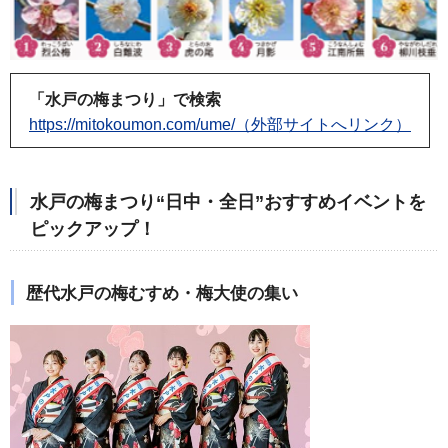
「水戸の梅まつり」で検索
https://mitokoumon.com/ume/（外部サイトへリンク）
水戸の梅まつり“日中・全日”おすすめイベントを
ピックアップ！
歴代水戸の梅むすめ・梅大使の集い