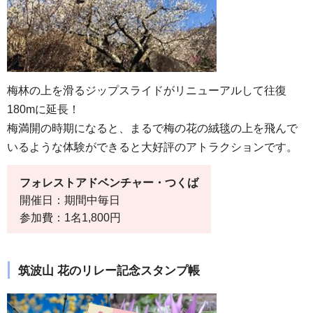
梅林の上を滑るジップスライドがリニューアルして往復
180mに延長！
梅満開の時期になると、まるで梅の花の絨毯の上を飛んで
いるような体験ができると大好評のアトラクションです。
フォレストアドベンチャー・つくば
開催日：期間中毎日
参加費：1名1,800円
筑波山 花のリレー記念スタンプ帳