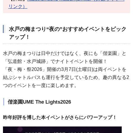
リンク）
水戸の梅まつり“夜の”おすすめイベントをピック
アップ！
水戸の梅まつりは日中だけではなく、夜にも「偕楽園」と
「弘道館・水戸城跡」でナイトイベントを開催！
「夜・梅・祭2026」開催の3月7日(土曜日)は両イベントを
結ぶシャトルバスも運行を予定しているため、趣の異なる2
つのイベントを一度に楽しめます。
偕楽園UME The Lights2026
昨年好評を博した本イベントがさらにパワーアップ！