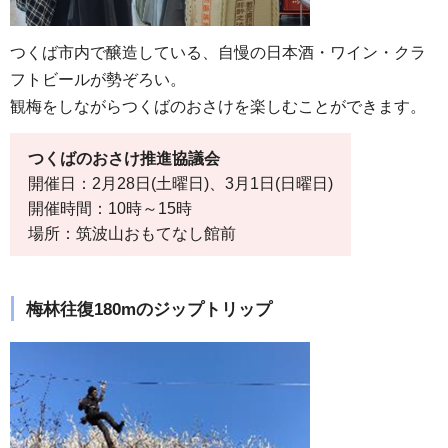
つくば市内で醸造している、自慢の日本酒・ワイン・クラ
フトビールが勢ぞろい。
観梅をしながらつくばのおさけを楽しむことができます。
つくばのおさけ推進協議会
開催日：2月28日(土曜日)、3月1日(日曜日)
開催時間：10時～15時
場所：筑波山おもてなし館前
梅林往復180mのジップトリップ