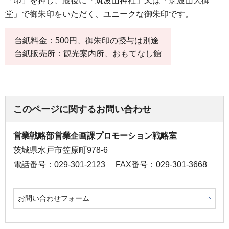
「印」を押し、最後に「筑波山神社」又は「筑波山大御
堂」で御朱印をいただく、ユニークな御朱印です。
台紙料金：500円、御朱印の授与は別途
台紙販売所：観光案内所、おもてなし館
このページに関するお問い合わせ
営業戦略部営業企画課プロモーション戦略室
茨城県水戸市笠原町978-6
電話番号：029-301-2123
FAX番号：029-301-3668
お問い合わせフォーム