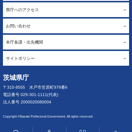
県庁へのアクセス
お問い合わせ
本庁各課・出先機関
サイトポリシー
茨城県庁
〒310-8555 水戸市笠原町978番6
電話番号 029-301-1111(代表)
法人番号 2000020080004
Copyright ©Ibaraki Prefectural Government. All rights reserved.