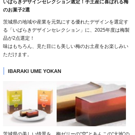
いばらきデザインセレクション選定！手土産に喜ばれる梅
のお菓子2選
茨城県の地域や産業を元気にする優れたデザインを選定す
る「いばらきデザインセレクション」に、2025年度は梅製
品が2点選定！
味はもちろん、見た目にも美しい梅のお土産をお楽しみい
ただけます。
IBARAKI UME YOKAN
茨城県の美しい情景を、梅ゼリーの“空”とあんこの“大地”の