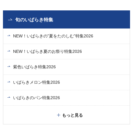
旬のいばらき特集
NEW！いばらきの‟夏をたのしむ”特集2026
NEW！いばらき夏のお祭り特集2026
紫色いばらき特集2026
いばらきメロン特集2026
いばらきのパン特集2026
もっと見る