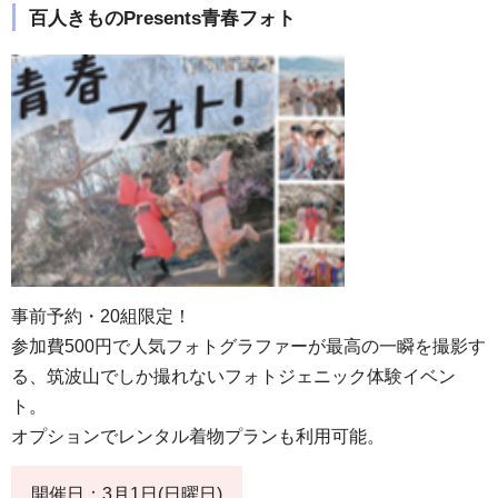
百人きものPresents青春フォト
事前予約・20組限定！
参加費500円で人気フォトグラファーが最高の一瞬を撮影す
る、筑波山でしか撮れないフォトジェニック体験イベン
ト。
オプションでレンタル着物プランも利用可能。
開催日：3月1日(日曜日)