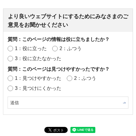
より良いウェブサイトにするためにみなさまのご
意見をお聞かせください
質問：このページの情報は役に立ちましたか？
1：役に立った
2：ふつう
3：役に立たなかった
質問：このページは見つけやすかったですか？
1：見つけやすかった
2：ふつう
3：見つけにくかった