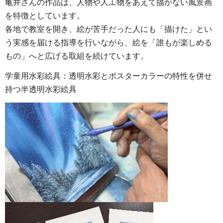
亀井さんの作品は、人物や人工物をあえて描かない風景画
を特徴としています。
各地で教室を開き、絵が苦手だった人にも「描けた」とい
う実感を届ける指導を行いながら、絵を「誰もが楽しめる
もの」へと広げる取組を続けています。
学童用水彩絵具：透明水彩とポスターカラーの特性を併せ
持つ半透明水彩絵具