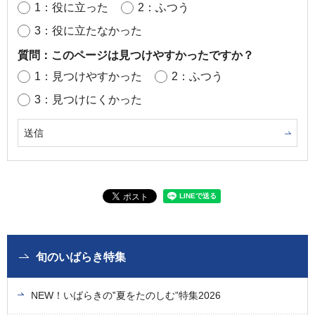
1：役に立った
2：ふつう
3：役に立たなかった
質問：このページは見つけやすかったですか？
1：見つけやすかった
2：ふつう
3：見つけにくかった
旬のいばらき特集
NEW！いばらきの‟夏をたのしむ”特集2026