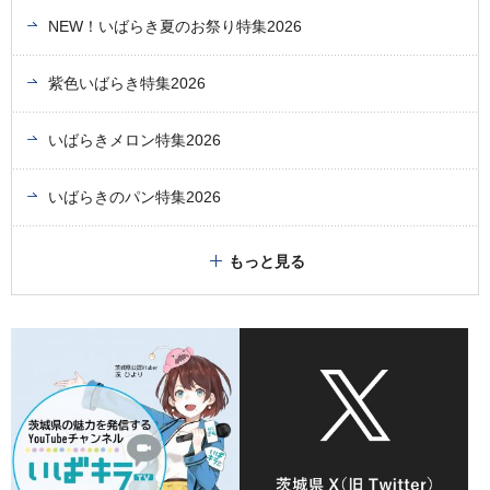
NEW！いばらき夏のお祭り特集2026
紫色いばらき特集2026
いばらきメロン特集2026
いばらきのパン特集2026
もっと見る