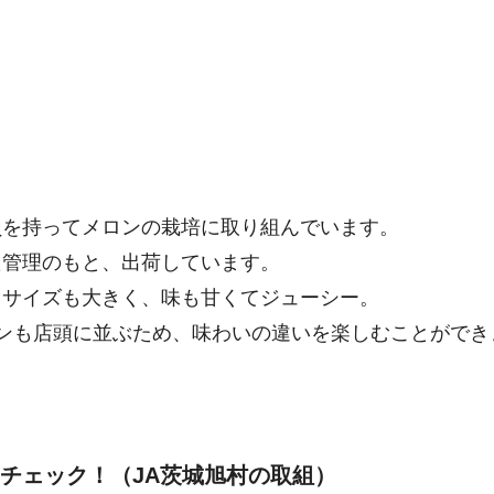
負を持ってメロンの栽培に取り組んでいます。
た管理のもと、出荷しています。
。サイズも大きく、味も甘くてジューシー。
ンも店頭に並ぶため、味わいの違いを楽しむことができ
チェック！（JA茨城旭村の取組）