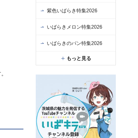
紫色いばらき特集2026
いばらきメロン特集2026
いばらきのパン特集2026
もっと見る
す。