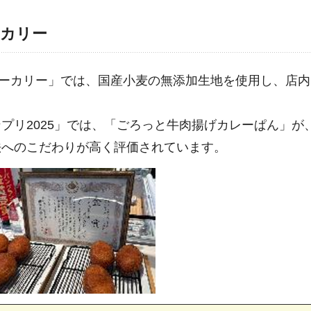
ーカリー
i-ベーカリー」では、国産小麦の無添加生地を使用し、店内
プリ2025」では、「ごろっと牛肉揚げカレーぱん」が
法へのこだわりが高く評価されています。