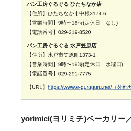
パン工房ぐるぐる ひたちなか店
【住所】ひたちなか市中根3174-6
【営業時間】9時〜18時(定休日：なし)
【電話番号】029-219-8520
パン工房ぐるぐる 水戸笠原店
【住所】水戸市笠原町1373-1
【営業時間】9時〜18時(定休日：水曜日)
【電話番号】029-291-7775
【URL】
https://www.e-guruguru.ne
yorimici(ヨリミチ)ベーカリ