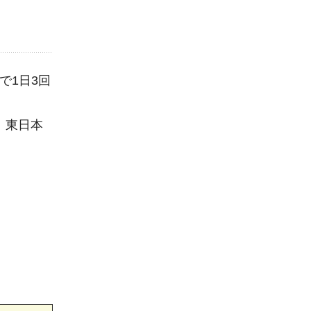
で1日3回
、東日本