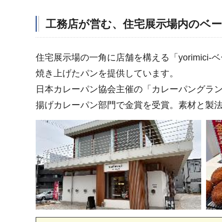
工務店が営む、住宅展示場内のベ
住宅展示場の一角に店舗を構える「yorimic
焼き上げたパンを提供しています。
日本カレーパン協会主催の「カレーパングラン
揚げカレーパン部門で金賞を受賞。素材と製