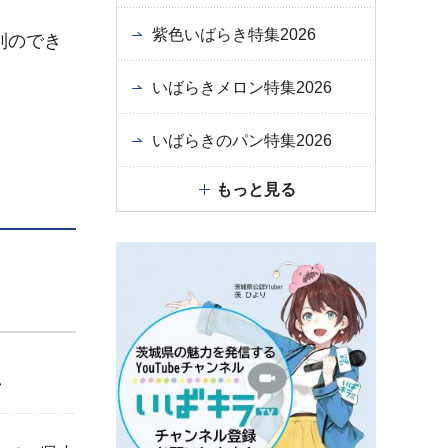
紫色いばらき特集2026
列のでき
いばらきメロン特集2026
いばらきのパン特集2026
もっと見る
ン