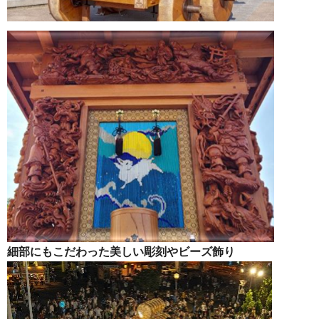
細部にもこだわった美しい彫刻やビーズ飾り