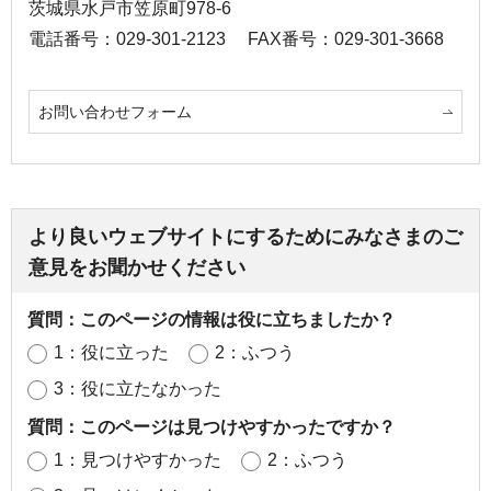
茨城県水戸市笠原町978-6
電話番号：029-301-2123
FAX番号：029-301-3668
お問い合わせフォーム
より良いウェブサイトにするためにみなさまのご
意見をお聞かせください
質問：このページの情報は役に立ちましたか？
1：役に立った
2：ふつう
3：役に立たなかった
質問：このページは見つけやすかったですか？
1：見つけやすかった
2：ふつう