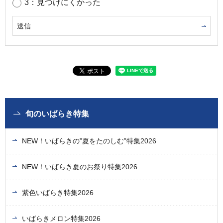
3：見つけにくかった
旬のいばらき特集
NEW！いばらきの‟夏をたのしむ”特集2026
NEW！いばらき夏のお祭り特集2026
紫色いばらき特集2026
いばらきメロン特集2026