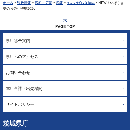
ホーム
>
県政情報
>
広報・広聴
>
広報
>
旬のいばらき特集
> NEW！いばらき
夏のお祭り特集2026
PAGE TOP
県庁総合案内
県庁へのアクセス
お問い合わせ
本庁各課・出先機関
サイトポリシー
茨城県庁