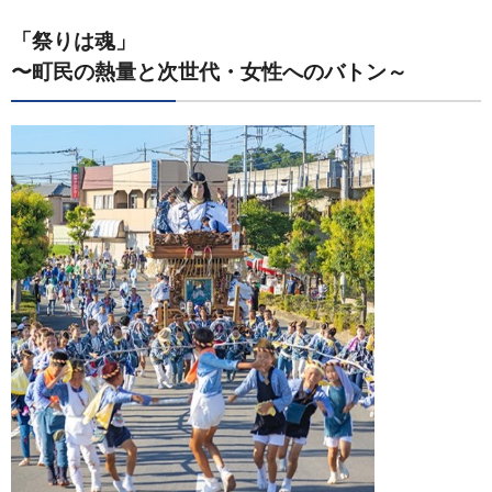
「祭りは魂」
〜町民の熱量と次世代・女性へのバトン～