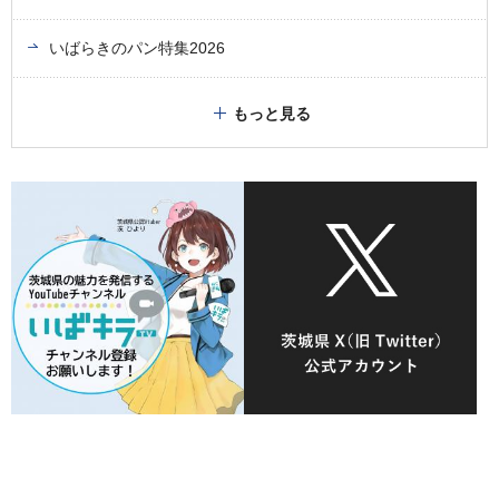
いばらきのパン特集2026
もっと見る