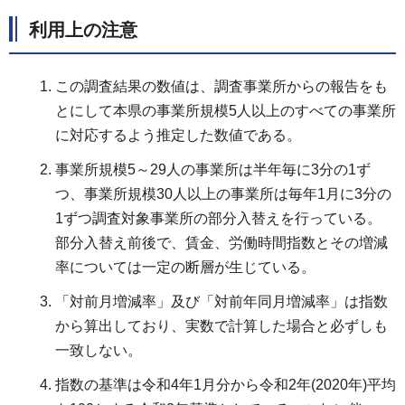
利用上の注意
この調査結果の数値は、調査事業所からの報告をも
とにして本県の事業所規模5人以上のすべての事業所
に対応するよう推定した数値である。
事業所規模5～29人の事業所は半年毎に3分の1ず
つ、事業所規模30人以上の事業所は毎年1月に3分の
1ずつ調査対象事業所の部分入替えを行っている。
部分入替え前後で、賃金、労働時間指数とその増減
率については一定の断層が生じている。
「対前月増減率」及び「対前年同月増減率」は指数
から算出しており、実数で計算した場合と必ずしも
一致しない。
指数の基準は令和4年1月分から令和2年(2020年)平均