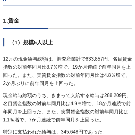
1.賃金
（1）規模5人以上
12月の現金給与総額は、調査産業計で633,857円、名目賃金
指数の対前年同月比8.7％増で、19か月連続で前年同月を上
回った。また、実質賃金指数の対前年同月比は4.8％増で、
2か月ぶりに前年同月を上回った。
現金給与総額のうち、きまって支給する給与は288,209円、
名目賃金指数の対前年同月比は4.9％増で、18か月連続で前
年同月を上回った。また、実質賃金指数の対前年同月比は
1.1％増で、7か月連続で前年同月を上回った。
特別に支払われた給与は、345,648円であった。