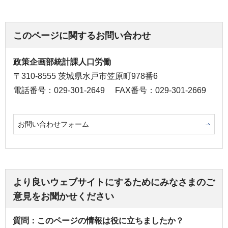
このページに関するお問い合わせ
政策企画部統計課人口労働
〒310-8555 茨城県水戸市笠原町978番6
電話番号：029-301-2649
FAX番号：029-301-2669
お問い合わせフォーム
より良いウェブサイトにするためにみなさまのご
意見をお聞かせください
質問：このページの情報は役に立ちましたか？