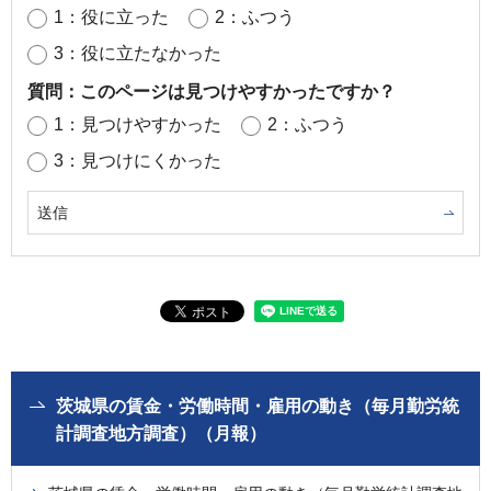
1：役に立った
2：ふつう
3：役に立たなかった
質問：このページは見つけやすかったですか？
1：見つけやすかった
2：ふつう
3：見つけにくかった
茨城県の賃金・労働時間・雇用の動き（毎月勤労統
計調査地方調査）（月報）