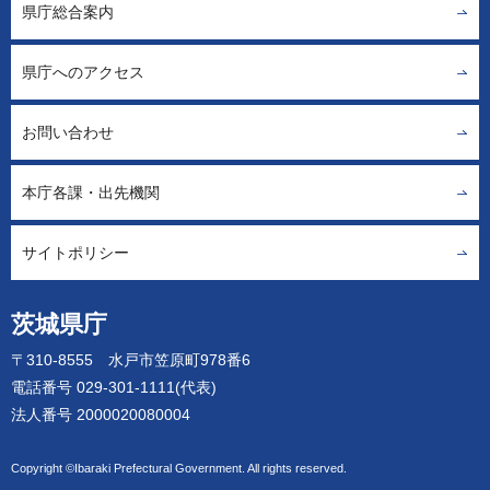
県庁総合案内
県庁へのアクセス
お問い合わせ
本庁各課・出先機関
サイトポリシー
茨城県庁
〒310-8555 水戸市笠原町978番6
電話番号 029-301-1111(代表)
法人番号 2000020080004
Copyright ©Ibaraki Prefectural Government. All rights reserved.