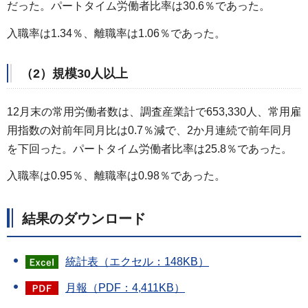
だった。パートタイム労働者比率は30.6％であった。
入職率は1.34％、離職率は1.06％であった。
（2）規模30人以上
12月末の常用労働者数は、調査産業計で653,330人、常用雇
用指数の対前年同月比は0.7％減で、2か月連続で前年同月
を下回った。パートタイム労働者比率は25.8％であった。
入職率は0.95％、離職率は0.98％であった。
結果のダウンロード
統計表（エクセル：148KB）
月報（PDF：4,411KB）