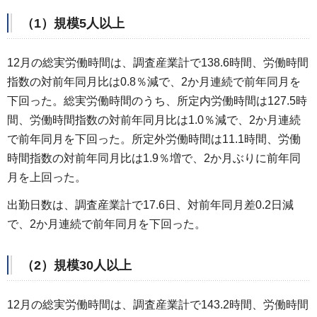
（1）規模5人以上
12月の総実労働時間は、調査産業計で138.6時間、労働時間
指数の対前年同月比は0.8％減で、2か月連続で前年同月を
下回った。総実労働時間のうち、所定内労働時間は127.5時
間、労働時間指数の対前年同月比は1.0％減で、2か月連続
で前年同月を下回った。所定外労働時間は11.1時間、労働
時間指数の対前年同月比は1.9％増で、2か月ぶりに前年同
月を上回った。
出勤日数は、調査産業計で17.6日、対前年同月差0.2日減
で、2か月連続で前年同月を下回った。
（2）規模30人以上
12月の総実労働時間は、調査産業計で143.2時間、労働時間