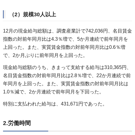
（2）規模30人以上
12月の現金給与総額は、調査産業計で742,036円、名目賃金
指数の対前年同月比は4.3％増で、5か月連続で前年同月を
上回った。また、実質賃金指数の対前年同月比は0.6％増
で、2か月ぶりに前年同月を上回った。
現金給与総額のうち、きまって支給する給与は310,365円、
名目賃金指数の対前年同月比は2.8％増で、22か月連続で前
年同月を上回った。また、実質賃金指数の対前年同月比は
1.0％減で、2か月連続で前年同月を下回った。
特別に支払われた給与は、431,671円であった。
2.労働時間