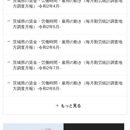
茨城県の賃金・労働時間・雇用の動き（毎月勤労統計調査地
方調査月報）-令和2年4月-
茨城県の賃金・労働時間・雇用の動き（毎月勤労統計調査地
方調査月報）-令和2年5月-
茨城県の賃金・労働時間・雇用の動き（毎月勤労統計調査地
方調査月報）-令和2年6月-
茨城県の賃金・労働時間・雇用の動き（毎月勤労統計調査地
方調査月報）-令和2年7月-
茨城県の賃金・労働時間・雇用の動き（毎月勤労統計調査地
方調査月報）-令和2年8月-
もっと見る