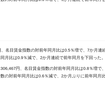
9円、名目賃金指数の対前年同月比は0.5％増で、7か月連
同月比は0.9％減で、2か月連続で前年同月を下回った
6,467円、名目賃金指数の対前年同月比は0.8％増で、
数の対前年同月比は0.6％減で、2か月ぶりに前年同月