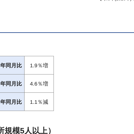
前年同月比
1.9％増
前年同月比
4.6％増
前年同月比
1.1％減
所規模5人以上）