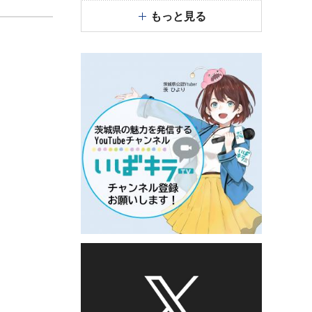
もっと見る