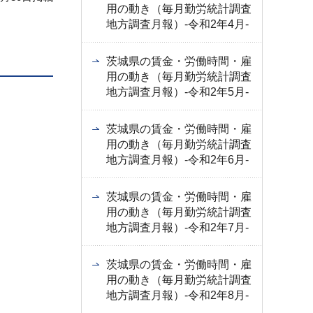
用の動き（毎月勤労統計調査
地方調査月報）-令和2年4月-
茨城県の賃金・労働時間・雇
用の動き（毎月勤労統計調査
地方調査月報）-令和2年5月-
茨城県の賃金・労働時間・雇
用の動き（毎月勤労統計調査
地方調査月報）-令和2年6月-
茨城県の賃金・労働時間・雇
用の動き（毎月勤労統計調査
地方調査月報）-令和2年7月-
茨城県の賃金・労働時間・雇
用の動き（毎月勤労統計調査
地方調査月報）-令和2年8月-